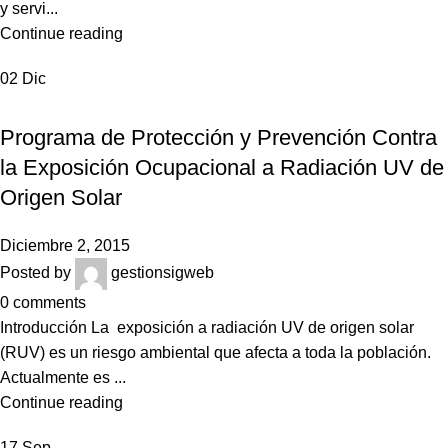
y servi...
Continue reading
02
Dic
NOTICIAS
Programa de Protección y Prevención Contra
la Exposición Ocupacional a Radiación UV de
Origen Solar
Diciembre 2, 2015
Posted by
gestionsigweb
0
comments
Introducción La exposición a radiación UV de origen solar
(RUV) es un riesgo ambiental que afecta a toda la población.
Actualmente es ...
Continue reading
17
Sep