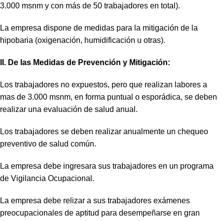
3.000 msnm y con más de 50 trabajadores en total).
La empresa dispone de medidas para la mitigación de la
hipobaria (oxigenación, humidificación u otras).
II. De las Medidas de Prevención y Mitigación:
Los trabajadores no expuestos, pero que realizan labores a
mas de 3.000 msnm, en forma puntual o esporádica, se deben
realizar una evaluación de salud anual.
Los trabajadores se deben realizar anualmente un chequeo
preventivo de salud común.
La empresa debe ingresara sus trabajadores en un programa
de Vigilancia Ocupacional.
La empresa debe relizar a sus trabajadores exámenes
preocupacionales de aptitud para desempeñarse en gran