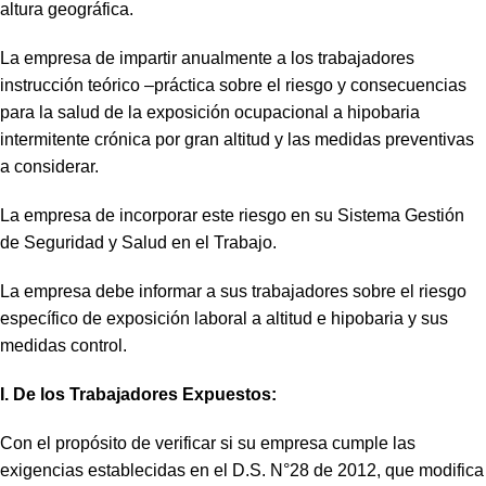
altura geográfica.
La empresa de impartir anualmente a los trabajadores
instrucción teórico –práctica sobre el riesgo y consecuencias
para la salud de la exposición ocupacional a hipobaria
intermitente crónica por gran altitud y las medidas preventivas
a considerar.
La empresa de incorporar este riesgo en su Sistema Gestión
de Seguridad y Salud en el Trabajo.
La empresa debe informar a sus trabajadores sobre el riesgo
específico de exposición laboral a altitud e hipobaria y sus
medidas control.
I. De los Trabajadores Expuestos:
Con el propósito de verificar si su empresa cumple las
exigencias establecidas en el D.S. N°28 de 2012, que modifica