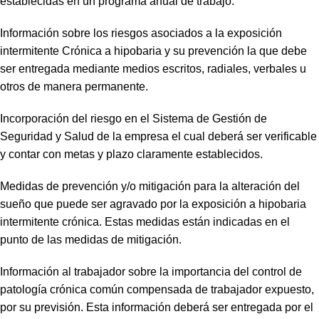
establecidas en un programa anual de trabajo.
Información sobre los riesgos asociados a la exposición
intermitente Crónica a hipobaria y su prevención la que debe
ser entregada mediante medios escritos, radiales, verbales u
otros de manera permanente.
Incorporación del riesgo en el Sistema de Gestión de
Seguridad y Salud de la empresa el cual deberá ser verificable
y contar con metas y plazo claramente establecidos.
Medidas de prevención y/o mitigación para la alteración del
sueño que puede ser agravado por la exposición a hipobaria
intermitente crónica. Estas medidas están indicadas en el
punto de las medidas de mitigación.
Información al trabajador sobre la importancia del control de
patología crónica común compensada de trabajador expuesto,
por su previsión. Esta información deberá ser entregada por el