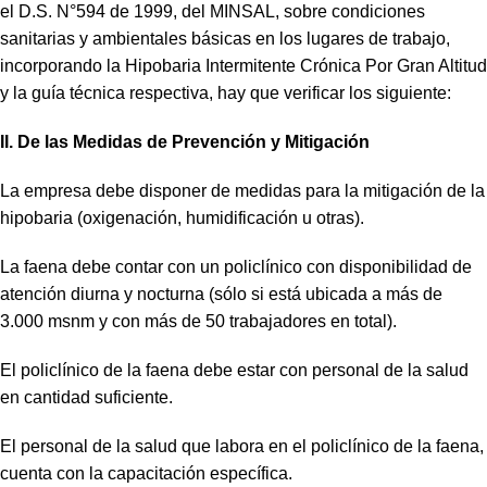
el D.S. N°594 de 1999, del MINSAL, sobre condiciones
sanitarias y ambientales básicas en los lugares de trabajo,
incorporando la Hipobaria Intermitente Crónica Por Gran Altitud
y la guía técnica respectiva, hay que verificar los siguiente:
II. De las Medidas de Prevención y Mitigación
La empresa debe disponer de medidas para la mitigación de la
hipobaria (oxigenación, humidificación u otras).
La faena debe contar con un policlínico con disponibilidad de
atención diurna y nocturna (sólo si está ubicada a más de
3.000 msnm y con más de 50 trabajadores en total).
El policlínico de la faena debe estar con personal de la salud
en cantidad suficiente.
El personal de la salud que labora en el policlínico de la faena,
cuenta con la capacitación específica.