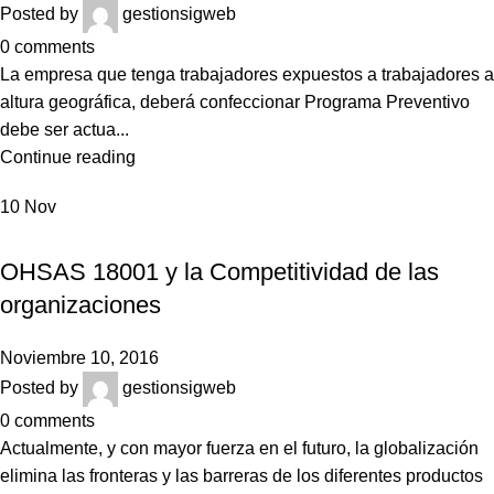
Posted by
gestionsigweb
0
comments
La empresa que tenga trabajadores expuestos a trabajadores a
altura geográfica, deberá confeccionar Programa Preventivo
debe ser actua...
Continue reading
10
Nov
NOTICIAS
OHSAS 18001 y la Competitividad de las
organizaciones
Noviembre 10, 2016
Posted by
gestionsigweb
0
comments
Actualmente, y con mayor fuerza en el futuro, la globalización
elimina las fronteras y las barreras de los diferentes productos