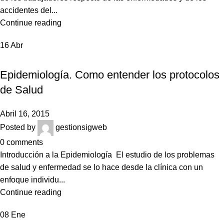
accidentes del...
Continue reading
16
Abr
NOTICIAS
Epidemiología. Como entender los protocolos
de Salud
Abril 16, 2015
Posted by
gestionsigweb
0
comments
Introducción a la Epidemiología El estudio de los problemas
de salud y enfermedad se lo hace desde la clínica con un
enfoque individu...
Continue reading
08
Ene