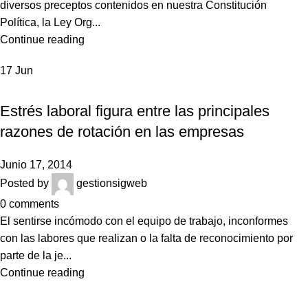
diversos preceptos contenidos en nuestra Constitución
Política, la Ley Org...
Continue reading
17
Jun
NOTICIAS
Estrés laboral figura entre las principales
razones de rotación en las empresas
Junio 17, 2014
Posted by
gestionsigweb
0
comments
El sentirse incómodo con el equipo de trabajo, inconformes
con las labores que realizan o la falta de reconocimiento por
parte de la je...
Continue reading