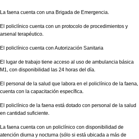
La faena cuenta con una Brigada de Emergencia.
El policlínico cuenta con un protocolo de procedimientos y
arsenal terapéutico.
El policlínico cuenta con Autorización Sanitaria
El lugar de trabajo tiene acceso al uso de ambulancia básica
M1, con disponibilidad las 24 horas del día.
El personal de la salud que labora en el policlínico de la faena,
cuenta con la capacitación específica.
El policlínico de la faena está dotado con personal de la salud
en cantidad suficiente.
La faena cuenta con un policlínico con disponibilidad de
atención diurna y nocturna (sólo si está ubicada a más de