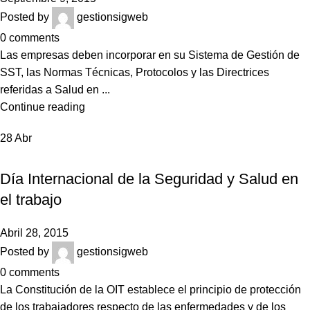
Posted by
gestionsigweb
0
comments
Las empresas deben incorporar en su Sistema de Gestión de
SST, las Normas Técnicas, Protocolos y las Directrices
referidas a Salud en ...
Continue reading
28
Abr
NOTICIAS
Día Internacional de la Seguridad y Salud en
el trabajo
Abril 28, 2015
Posted by
gestionsigweb
0
comments
La Constitución de la OIT establece el principio de protección
de los trabajadores respecto de las enfermedades y de los