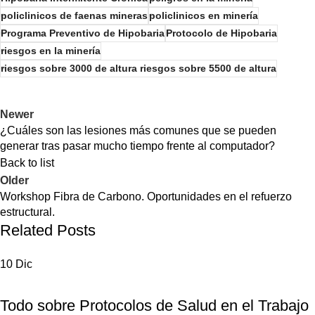
policlinicos de faenas mineras
policlinicos en minería
Programa Preventivo de Hipobaria
Protocolo de Hipobaria
riesgos en la minería
riesgos sobre 3000 de altura riesgos sobre 5500 de altura
Newer
¿Cuáles son las lesiones más comunes que se pueden
generar tras pasar mucho tiempo frente al computador?
Back to list
Older
Workshop Fibra de Carbono. Oportunidades en el refuerzo
estructural.
Related Posts
10
Dic
NOTICIAS
Todo sobre Protocolos de Salud en el Trabajo