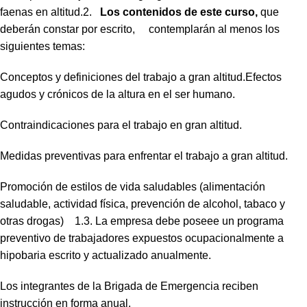
faenas en altitud.2.
Los contenidos de este curso,
que
deberán constar por escrito, contemplarán al menos los
siguientes temas:
Conceptos y definiciones del trabajo a gran altitud.Efectos
agudos y crónicos de la altura en el ser humano.
Contraindicaciones para el trabajo en gran altitud.
Medidas preventivas para enfrentar el trabajo a gran altitud.
Promoción de estilos de vida saludables (alimentación
saludable, actividad física, prevención de alcohol, tabaco y
otras drogas)
1.3. La empresa debe poseee un programa
preventivo de trabajadores expuestos ocupacionalmente a
hipobaria escrito y actualizado anualmente.
Los integrantes de la Brigada de Emergencia reciben
instrucción en forma anual.