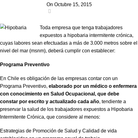
On Octubre 15, 2015
0
Toda empresa que tenga trabajadores
expuestos a hipobaria intermitente crónica,
cuyas labores sean efectuadas a más de 3.000 metros sobre el
nivel del mar (msnm), deberá cumplir con establecer:
P
r
o
grama Preventivo
En Chile es obligación de las empresas contar con un
Programa Preventivo,
elaborado por un médico o enfermera
con conocimiento en Salud Ocupacional, que debe
constar por escrito y actualizado cada año
, tendiente a
preservar la salud de los trabajadores expuestos a Hipobaria
Intermitente Crónica, que considere al menos:
Estrategias de Promoción de Salud y Calidad de vida