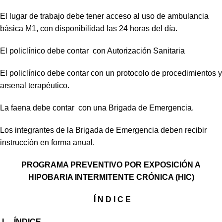
El lugar de trabajo debe tener acceso al uso de ambulancia
básica M1, con disponibilidad las 24 horas del día.
El policlínico debe contar con Autorización Sanitaria
El policlínico debe contar con un protocolo de procedimientos y
arsenal terapéutico.
La faena debe contar con una Brigada de Emergencia.
Los integrantes de la Brigada de Emergencia deben recibir
instrucción en forma anual.
PROGRAMA PREVENTIVO POR EXPOSICIÓN A
HIPOBARIA INTERMITENTE CRÓNICA (HIC)
Í N D I C E
I. ÍNDICE