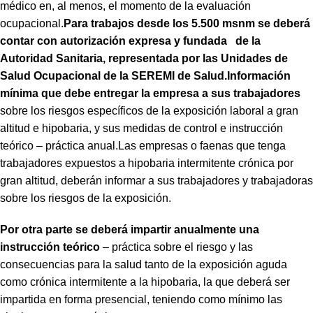
médico en, al menos, el momento de la evaluación
ocupacional.
Para trabajos desde los 5.500 msnm se deberá
contar con autorización expresa y fundada de la
Autoridad Sanitaria, representada por las Unidades de
Salud Ocupacional de la SEREMI de Salud.
In
formación
mínima que debe entregar la empresa a sus trabajadores
sobre los riesgos específicos de la exposición laboral a gran
altitud e hipobaria, y sus medidas de control e instrucción
teórico – práctica anual.Las empresas o faenas que tenga
trabajadores expuestos a hipobaria intermitente crónica por
gran altitud, deberán informar a sus trabajadores y trabajadoras
sobre los riesgos de la exposición.
Por otra parte se deberá impartir anualmente una
instrucción teórico
– práctica sobre el riesgo y las
consecuencias para la salud tanto de la exposición aguda
como crónica intermitente a la hipobaria, la que deberá ser
impartida en forma presencial, teniendo como mínimo las