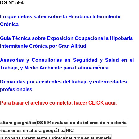
DS N° 594
Lo que debes saber sobre la Hipobaria Intermitente
Crónica
Guía Técnica sobre Exposición Ocupacional a Hipobaria
Intermitente Crónica por Gran Altitud
Asesorías y Consultorías en Seguridad y Salud en el
Trabajo, y Medio Ambiente para Latinoamérica
Demandas por accidentes del trabajo y enfermedades
profesionales
Para bajar el archivo completo, hacer CLICK aquí.
altura geográfica
DS 594
evaluación de talleres de hipobaria
examenes en altura geográfica
HIC
Hipobaria Intermitente Crónica
peligros en la minería