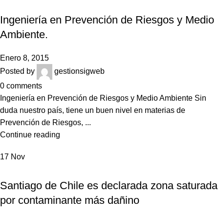
NOTICIAS
Ingeniería en Prevención de Riesgos y Medio
Ambiente.
Enero 8, 2015
Posted by
gestionsigweb
0
comments
Ingeniería en Prevención de Riesgos y Medio Ambiente Sin
duda nuestro país, tiene un buen nivel en materias de
Prevención de Riesgos, ...
Continue reading
17
Nov
NOTICIAS
Santiago de Chile es declarada zona saturada
por contaminante más dañino