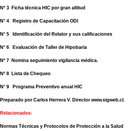
Nº 3
Ficha técnica HIC por gran altitud
N° 4 Registro de Capacitación ODI
N° 5 Identificación del Relator y sus calificaciones
N° 6 Evaluación de Taller de Hipobaria
Nº 7
Nomina seguimiento vigilancia médica.
Nº 8 Lista de Chequeo
N° 9 Programa Preventivo anual HIC
Preparado por Carlos Herrera V.
Director www.sigweb.cl.
Relacionados:
Normas Técnicas y Protocolos de Protección a la Salud