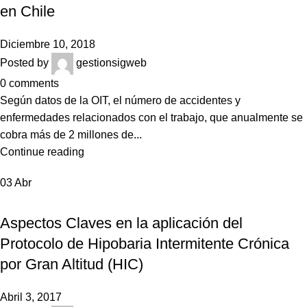
en Chile
Diciembre 10, 2018
Posted by
gestionsigweb
0
comments
Según datos de la OIT, el número de accidentes y
enfermedades relacionados con el trabajo, que anualmente se
cobra más de 2 millones de...
Continue reading
03
Abr
NOTICIAS
Aspectos Claves en la aplicación del
Protocolo de Hipobaria Intermitente Crónica
por Gran Altitud (HIC)
Abril 3, 2017