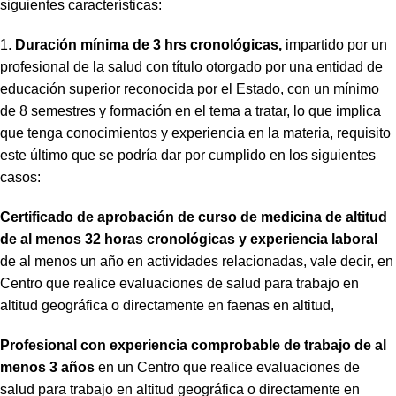
siguientes características:
1.
Du
ración mínima de 3 hrs cronológicas,
impartido por un
profesional de la salud con título otorgado por una entidad de
educación superior reconocida por el Estado, con un mínimo
de 8 semestres y formación en el tema a tratar, lo que implica
que tenga conocimientos y experiencia en la materia, requisito
este último que se podría dar por cumplido en los siguientes
casos:
Certificado de aprobación de curso de medicina de altitud
de al menos 32 horas cronológicas y experiencia laboral
de al menos un año en actividades relacionadas, vale decir, en
Centro que realice evaluaciones de salud para trabajo en
altitud geográfica o directamente en faenas en altitud,
Profesional con experiencia comprobable de trabajo de al
menos 3 años
en un Centro que realice evaluaciones de
salud para trabajo en altitud geográfica o directamente en