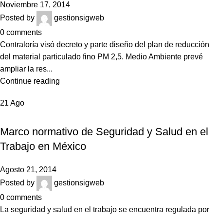
Noviembre 17, 2014
Posted by
gestionsigweb
0
comments
Contraloría visó decreto y parte diseño del plan de reducción
del material particulado fino PM 2,5. Medio Ambiente prevé
ampliar la res...
Continue reading
21
Ago
NOTICIAS
Marco normativo de Seguridad y Salud en el
Trabajo en México
Agosto 21, 2014
Posted by
gestionsigweb
0
comments
La seguridad y salud en el trabajo se encuentra regulada por