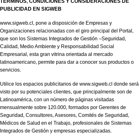
TÉRMINOS, CONDICIONES Y CONSIDERACIONES DE
PUBLICIDAD EN SIGWEB
www.sigweb.cl, pone a disposición de Empresas y
Organizaciones relacionadas con el giro principal del Portal,
que son los Sistemas Integrados de Gestión –Seguridad,
Calidad, Medio Ambiente y Responsabilidad Social
Empresarial, esta gran vitrina orientada al mercado
latinoamericano, permite para dar a conocer sus productos o
servicios.
Utilice los espacios publicitarios de www.sigweb.cl donde será
visto por su potenciales clientes, que principalmente son de
Latinoamérica, con un número de páginas visitadas
mensualmente sobre 120.000, formados por Gerentes de
Seguridad, Consultores, Asesores, Comités de Seguridad,
Médicos de Salud en el Trabajo, profesionales de Sistemas
Integrados de Gestión y empresas especializadas.