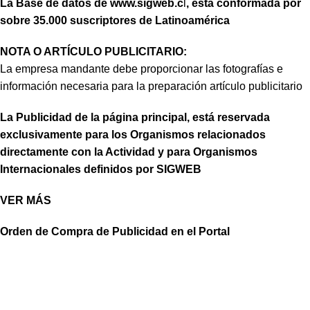
La Base de datos de
www.sigweb.c
l
, está conformada por
sobre 35.000 suscriptores de Latinoamérica
NOTA O ARTÍCULO PUBLICITARIO:
La empresa mandante debe proporcionar las fotografías e
información necesaria para la preparación artículo publicitario
La Publicidad de la página principal, está reservada
exclusivamente para los Organismos relacionados
directamente con la Actividad y para Organismos
Internacionales definidos por SIGWEB
VER MÁS
Orden de Compra de Publicidad en el Portal