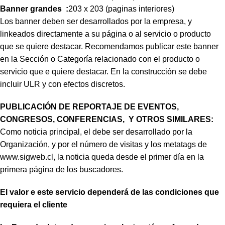
Banner grandes :
203 x 203 (paginas interiores)
Los banner deben ser desarrollados por la empresa, y
linkeados directamente a su página o al servicio o producto
que se quiere destacar. Recomendamos publicar este banner
en la Sección o Categoría relacionado con el producto o
servicio que e quiere destacar. En la construcción se debe
incluir ULR y con efectos discretos.
PUBLICACIÓN DE REPORTAJE DE EVENTOS,
CONGRESOS, CONFERENCIAS, Y OTROS SIMILARES:
Como noticia principal, el debe ser desarrollado por la
Organización, y por el número de visitas y los metatags de
www.sigweb.cl, la noticia queda desde el primer día en la
primera página de los buscadores.
El valor e este servicio dependerá de las condiciones que
requiera el cliente