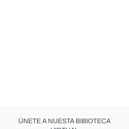
ÚNETE A NUESTA BIBIOTECA