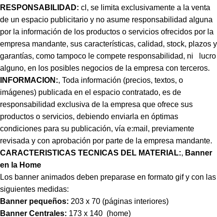
RESPONSABILIDAD:
cl, se limita exclusivamente a la venta
de un espacio publicitario y no asume responsabilidad alguna
por la información de los productos o servicios ofrecidos por la
empresa mandante, sus características, calidad, stock, plazos y
garantías, como tampoco le compete responsabilidad, ni lucro
alguno, en los posibles negocios de la empresa con terceros.
INFORMACION:
, Toda información (precios, textos, o
imágenes) publicada en el espacio contratado, es de
responsabilidad exclusiva de la empresa que ofrece sus
productos o servicios, debiendo enviarla en óptimas
condiciones para su publicación, vía e:mail, previamente
revisada y con aprobación por parte de la empresa mandante.
CARACTERISTICAS TECNICAS DEL MATERIAL:
,
Banner
en la Home
Los banner animados deben preparase en formato gif y con las
siguientes medidas:
Banner pequeños:
203 x 70 (páginas interiores)
Banner Centrales:
173 x 140 (home)