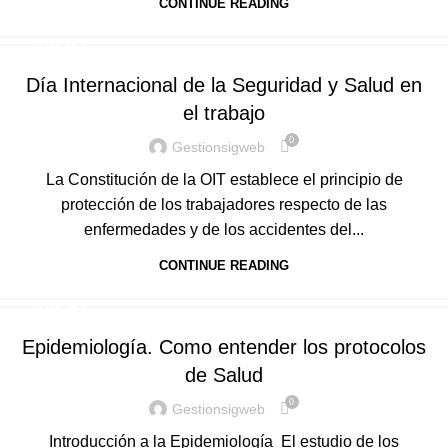
CONTINUE READING
NOTICIAS
Día Internacional de la Seguridad y Salud en
el trabajo
0
Gestionsigweb
La Constitución de la OIT establece el principio de
protección de los trabajadores respecto de las
enfermedades y de los accidentes del...
CONTINUE READING
NOTICIAS
Epidemiología. Como entender los protocolos
de Salud
0
Gestionsigweb
Introducción a la Epidemiología El estudio de los