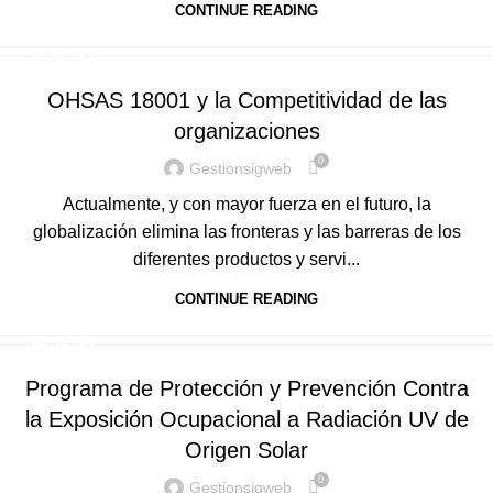
CONTINUE READING
NOTICIAS
OHSAS 18001 y la Competitividad de las
organizaciones
0
Gestionsigweb
Actualmente, y con mayor fuerza en el futuro, la
globalización elimina las fronteras y las barreras de los
diferentes productos y servi...
CONTINUE READING
NOTICIAS
Programa de Protección y Prevención Contra
la Exposición Ocupacional a Radiación UV de
Origen Solar
0
Gestionsigweb