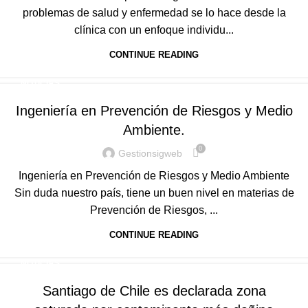
problemas de salud y enfermedad se lo hace desde la
clínica con un enfoque individu...
CONTINUE READING
NOTICIAS
Ingeniería en Prevención de Riesgos y Medio
Ambiente.
0
Gestionsigweb
Ingeniería en Prevención de Riesgos y Medio Ambiente
Sin duda nuestro país, tiene un buen nivel en materias de
Prevención de Riesgos, ...
CONTINUE READING
NOTICIAS
Santiago de Chile es declarada zona