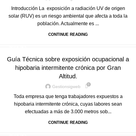
Introducción La exposición a radiación UV de origen
solar (RUV) es un riesgo ambiental que afecta a toda la
población. Actualmente es ...
CONTINUE READING
NOTICIAS
Guía Técnica sobre exposición ocupacional a
hipobaria intermitente crónica por Gran
Altitud.
0
Gestionsigweb
Toda empresa que tenga trabajadores expuestos a
hipobaria intermitente crónica, cuyas labores sean
efectuadas a más de 3.000 metros sob...
CONTINUE READING
NOTICIAS