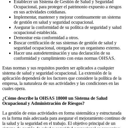
Establecer un Sistema de Gestión de Salud y Seguridad
Ocupacional, para proteger el patrimonio expuesto a riesgos
en sus actividades cotidianas.
Implementar, mantener y mejorar continuamente un sistema
de gestión en salud y seguridad ocupacional.
Asegurar la conformidad de su política de seguridad y salud
ocupacional establecida.
Demostrar esta conformidad a otros.
Buscar certificación de sus sistemas de gestión de salud y
seguridad ocupacional, otorgada por un organismo externo.
Hacer una autodeterminación y una declaración de su
conformidad y cumplimiento con estas normas OHSAS.
Estas normas y sus requisitos pueden ser aplicados a cualquier
sistema de salud y seguridad ocupacional. La extensión de la
aplicación dependerá de los factores que considere la política de la
empresa, la naturaleza de sus actividades y las condiciones en las
cuales opera.
¿Cómo describe la OHSAS 18000 un Sistema de Salud
Ocupacional y Administración de Riesgos?
La gestión de estas actividades en forma sistemática y estructurada
es la forma más adecuada para asegurar el mejoramiento continuo de
la salud y la seguridad en el trabajo. El objetivo principal de un