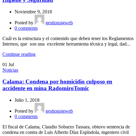
Noviembre 9, 2018
Posted by
gestionsigweb
0
comments
Cuál es la estructura y el contenido que deben tener los Reglamentos
Internos, que son una excelente herramienta técnica y legal, dad...
Continue reading
01
Jul
Noticias
Calama: Condena por homicidio culposo en
accidente en mina RadomiroTomic
Julio 1, 2018
Posted by
gestionsigweb
0
comments
El fiscal de Calama, Claudio Sobarzo Tassara, obtuvo sentencia de
condena en contra de Luis Alberto Díaz Espíndola, ingeniero civil