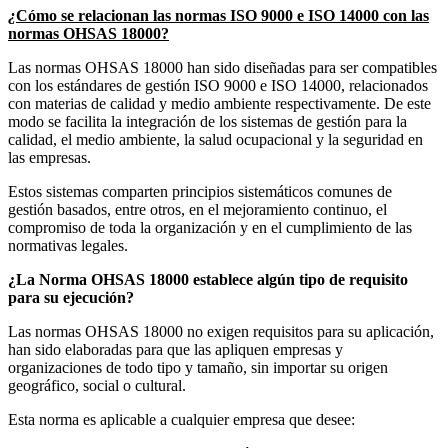
¿
Cómo se relacionan las normas ISO 9000 e ISO 14000 con las
normas OHSAS 18000?
Las normas OHSAS 18000 han sido diseñadas para ser compatibles
con los estándares de gestión ISO 9000 e ISO 14000, relacionados
con materias de calidad y medio ambiente respectivamente. De este
modo se facilita la integración de los sistemas de gestión para la
calidad, el medio ambiente, la salud ocupacional y la seguridad en
las empresas.
Estos sistemas comparten principios sistemáticos comunes de
gestión basados, entre otros, en el mejoramiento continuo, el
compromiso de toda la organización y en el cumplimiento de las
normativas legales.
¿La Norma OHSAS 18000 establece algún tipo de requisito
para su ejecución?
Las normas OHSAS 18000 no exigen requisitos para su aplicación,
han sido elaboradas para que las apliquen empresas y
organizaciones de todo tipo y tamaño, sin importar su origen
geográfico, social o cultural.
Esta norma es aplicable a cualquier empresa que desee: