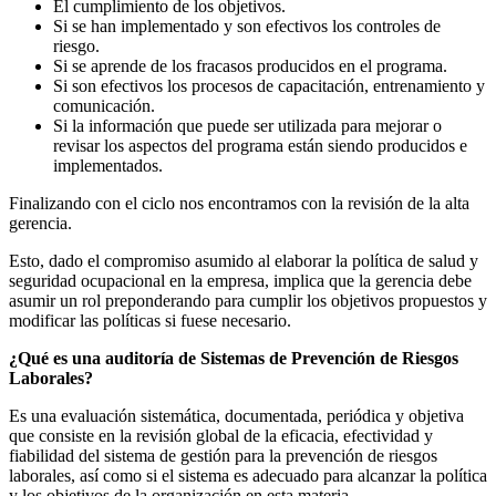
El cumplimiento de los objetivos.
Si se han implementado y son efectivos los controles de
riesgo.
Si se aprende de los fracasos producidos en el programa.
Si son efectivos los procesos de capacitación, entrenamiento y
comunicación.
Si la información que puede ser utilizada para mejorar o
revisar los aspectos del programa están siendo producidos e
implementados.
Finalizando con el ciclo nos encontramos con la revisión de la alta
gerencia.
Esto, dado el compromiso asumido al elaborar la política de salud y
seguridad ocupacional en la empresa, implica que la gerencia debe
asumir un rol preponderando para cumplir los objetivos propuestos y
modificar las políticas si fuese necesario.
¿Qué es una auditoría de Sistemas de Prevención de Riesgos
Laborales?
Es una evaluación sistemática, documentada, periódica y objetiva
que consiste en la revisión global de la eficacia, efectividad y
fiabilidad del sistema de gestión para la prevención de riesgos
laborales, así como si el sistema es adecuado para alcanzar la política
y los objetivos de la organización en esta materia.