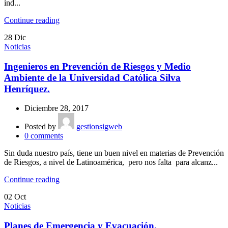
ind...
Continue reading
28
Dic
Noticias
Ingenieros en Prevención de Riesgos y Medio
Ambiente de la Universidad Católica Silva
Henríquez.
Diciembre 28, 2017
Posted by
gestionsigweb
0
comments
Sin duda nuestro país, tiene un buen nivel en materias de Prevención
de Riesgos, a nivel de Latinoamérica, pero nos falta para alcanz...
Continue reading
02
Oct
Noticias
Planes de Emergencia y Evacuación.