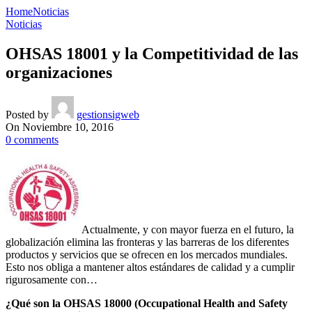
Home
Noticias
Noticias
OHSAS 18001 y la Competitividad de las
organizaciones
Posted by
gestionsigweb
On Noviembre 10, 2016
0
comments
Actualmente, y con mayor fuerza en el futuro, la
globalización elimina las fronteras y las barreras de los diferentes
productos y servicios que se ofrecen en los mercados mundiales.
Esto nos obliga a mantener altos estándares de calidad y a cumplir
rigurosamente con…
¿Qué son la OHSAS 18000 (Occupational Health and Safety