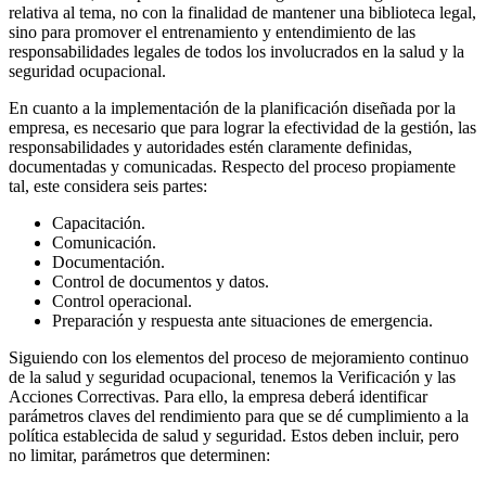
relativa al tema, no con la finalidad de mantener una biblioteca legal,
sino para promover el entrenamiento y entendimiento de las
responsabilidades legales de todos los involucrados en la salud y la
seguridad ocupacional.
En cuanto a la implementación de la planificación diseñada por la
empresa, es necesario que para lograr la efectividad de la gestión, las
responsabilidades y autoridades estén claramente definidas,
documentadas y comunicadas. Respecto del proceso propiamente
tal, este considera seis partes:
Capacitación.
Comunicación.
Documentación.
Control de documentos y datos.
Control operacional.
Preparación y respuesta ante situaciones de emergencia.
Siguiendo con los elementos del proceso de mejoramiento continuo
de la salud y seguridad ocupacional, tenemos la Verificación y las
Acciones Correctivas. Para ello, la empresa deberá identificar
parámetros claves del rendimiento para que se dé cumplimiento a la
política establecida de salud y seguridad. Estos deben incluir, pero
no limitar, parámetros que determinen: