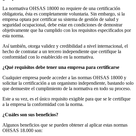
La normativa OHSAS 18000 no requiere de una certificación
obligatoria, ésta es completamente voluntaria. Sin embargo, si la
empresa optara por certificar su sistema de gestión de salud y
seguridad ocupacional, debe estar en condiciones de demostrar
objetivamente que ha cumplido con los requisitos especificados por
esta norma.
Así también, otorga validez y credibilidad a nivel internacional, el
hecho de contratar a un tercero independiente que certifique la
conformidad con lo establecido en la normativa.
¿Qué requisitos debe tener una empresa para certificarse
Cualquier empresa puede acceder a las normas OHSAS 18000 y
solicitar la certificación a un organismo independiente, bastando solo
que demuestre el cumplimiento de la normativa en todo su proceso.
Este a su vez, es el único requisito exigible para que se le certifique
a la empresa la conformidad con la norma.
¿Cuáles son sus beneficios?
Algunos beneficios que se pueden obtener al aplicar estas normas
OHSAS 18.000 son: