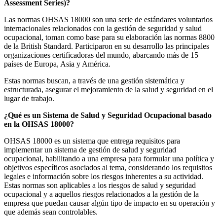
Assessment Series)?
Las normas OHSAS 18000 son una serie de estándares voluntarios
internacionales relacionados con la gestión de seguridad y salud
ocupacional, toman como base para su elaboración las normas 8800
de la British Standard. Participaron en su desarrollo las principales
organizaciones certificadoras del mundo, abarcando más de 15
países de Europa, Asia y América.
Estas normas buscan, a través de una gestión sistemática y
estructurada, asegurar el mejoramiento de la salud y seguridad en el
lugar de trabajo.
¿Qué es un Sistema de Salud y Seguridad Ocupacional basado
en la OHSAS 18000?
OHSAS 18000 es un sistema que entrega requisitos para
implementar un sistema de gestión de salud y seguridad
ocupacional, habilitando a una empresa para formular una política y
objetivos específicos asociados al tema, considerando los requisitos
legales e información sobre los riesgos inherentes a su actividad.
Estas normas son aplicables a los riesgos de salud y seguridad
ocupacional y a aquellos riesgos relacionados a la gestión de la
empresa que puedan causar algún tipo de impacto en su operación y
que además sean controlables.