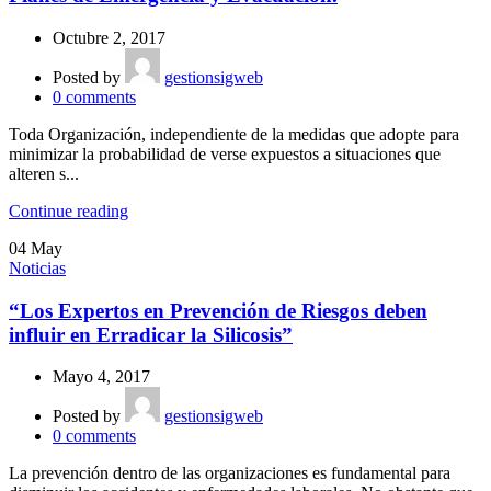
Octubre 2, 2017
Posted by
gestionsigweb
0
comments
Toda Organización, independiente de la medidas que adopte para
minimizar la probabilidad de verse expuestos a situaciones que
alteren s...
Continue reading
04
May
Noticias
“Los Expertos en Prevención de Riesgos deben
influir en Erradicar la Silicosis”
Mayo 4, 2017
Posted by
gestionsigweb
0
comments
La prevención dentro de las organizaciones es fundamental para