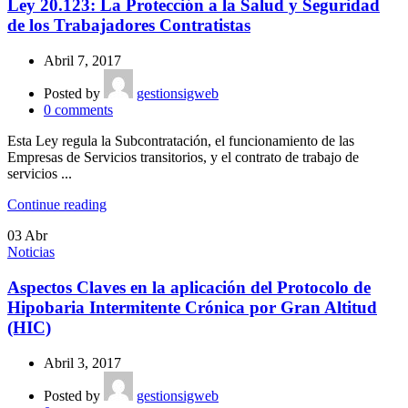
Ley 20.123: La Protección a la Salud y Seguridad
de los Trabajadores Contratistas
Abril 7, 2017
Posted by
gestionsigweb
0
comments
Esta Ley regula la Subcontratación, el funcionamiento de las
Empresas de Servicios transitorios, y el contrato de trabajo de
servicios ...
Continue reading
03
Abr
Noticias
Aspectos Claves en la aplicación del Protocolo de
Hipobaria Intermitente Crónica por Gran Altitud
(HIC)
Abril 3, 2017
Posted by
gestionsigweb