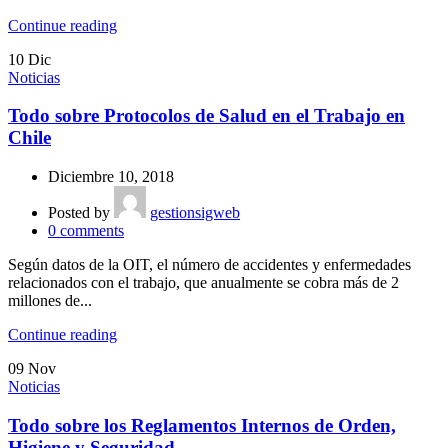
Continue reading
10
Dic
Noticias
Todo sobre Protocolos de Salud en el Trabajo en
Chile
Diciembre 10, 2018
Posted by
gestionsigweb
0
comments
Según datos de la OIT, el número de accidentes y enfermedades
relacionados con el trabajo, que anualmente se cobra más de 2
millones de...
Continue reading
09
Nov
Noticias
Todo sobre los Reglamentos Internos de Orden,
Higiene y Seguridad