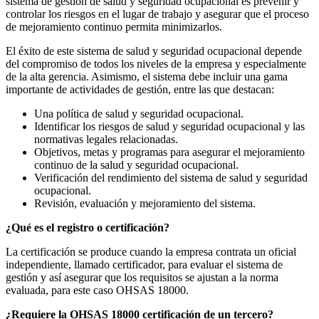
sistema de gestión de salud y seguridad ocupacional es prevenir y
controlar los riesgos en el lugar de trabajo y asegurar que el proceso
de mejoramiento continuo permita minimizarlos.
El éxito de este sistema de salud y seguridad ocupacional depende
del compromiso de todos los niveles de la empresa y especialmente
de la alta gerencia. Asimismo, el sistema debe incluir una gama
importante de actividades de gestión, entre las que destacan:
Una política de salud y seguridad ocupacional.
Identificar los riesgos de salud y seguridad ocupacional y las
normativas legales relacionadas.
Objetivos, metas y programas para asegurar el mejoramiento
continuo de la salud y seguridad ocupacional.
Verificación del rendimiento del sistema de salud y seguridad
ocupacional.
Revisión, evaluación y mejoramiento del sistema.
¿Qué es el registro o certificación?
La certificación se produce cuando la empresa contrata un oficial
independiente, llamado certificador, para evaluar el sistema de
gestión y así asegurar que los requisitos se ajustan a la norma
evaluada, para este caso OHSAS 18000.
¿Requiere la OHSAS 18000 certificación de un tercero?