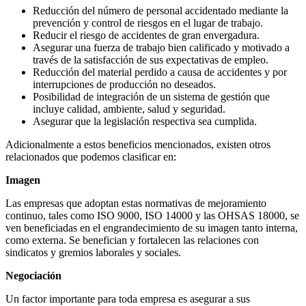
Reducción del número de personal accidentado mediante la
prevención y control de riesgos en el lugar de trabajo.
Reducir el riesgo de accidentes de gran envergadura.
Asegurar una fuerza de trabajo bien calificado y motivado a
través de la satisfacción de sus expectativas de empleo.
Reducción del material perdido a causa de accidentes y por
interrupciones de producción no deseados.
Posibilidad de integración de un sistema de gestión que
incluye calidad, ambiente, salud y seguridad.
Asegurar que la legislación respectiva sea cumplida.
Adicionalmente a estos beneficios mencionados, existen otros
relacionados que podemos clasificar en:
Imagen
Las empresas que adoptan estas normativas de mejoramiento
continuo, tales como ISO 9000, ISO 14000 y las OHSAS 18000, se
ven beneficiadas en el engrandecimiento de su imagen tanto interna,
como externa. Se benefician y fortalecen las relaciones con
sindicatos y gremios laborales y sociales.
Negociación
Un factor importante para toda empresa es asegurar a sus