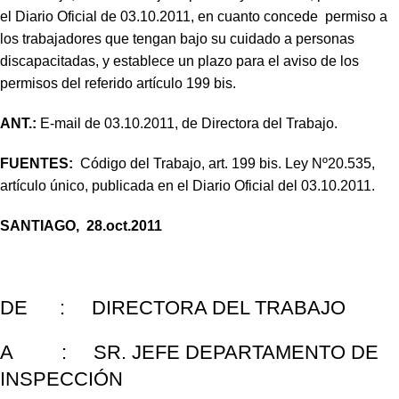
el Diario Oficial de 03.10.2011, en cuanto concede permiso a
los trabajadores que tengan bajo su cuidado a personas
discapacitadas, y establece un plazo para el aviso de los
permisos del referido artículo 199 bis.
ANT.:
E-mail de 03.10.2011, de Directora del Trabajo.
FUENTES:
Código del Trabajo, art. 199 bis. Ley Nº20.535,
artículo único, publicada en el Diario Oficial del 03.10.2011.
SANTIAGO, 28.oct.2011
DE : DIRECTORA DEL TRABAJO
A : SR. JEFE DEPARTAMENTO DE
INSPECCIÓN