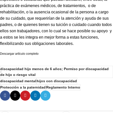
práctica de exámenes médicos, de tratamientos, o de
rehabilitación, o la ausencia ocasional de la persona a cargo
de su cuidado, que requerirían de la atención y ayuda de sus
padres, o de quienes tienen su tuición o cuidado cuando todos
ellos son trabajadores, con lo cual se hace posible su apoyo y
a estos se les integra en mejor forma a estas funciones,
flexibilizando sus obligaciones laborales.
Descargar artículo completo
discapacidad hijo menos de 6 años; Permiso por discapacidad
de hijo o riesgo vital
discapacidad mental
hijos con discapacidad
Protección a la paternidad
Reglamento Interno