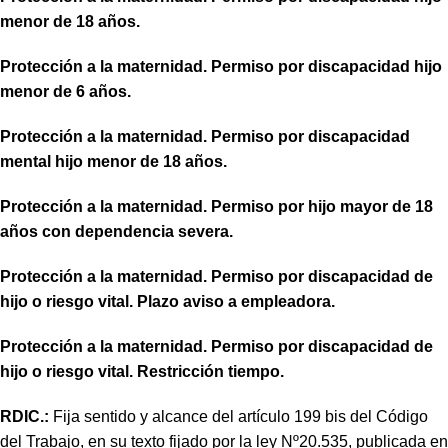
menor de 18 años.
Protección a la maternidad. Permiso por discapacidad hijo
menor de 6 años.
Protección a la maternidad. Permiso por discapacidad
mental hijo menor de 18 años.
Protección a la maternidad. Permiso por hijo mayor de 18
años con dependencia severa.
Protección a la maternidad. Permiso por discapacidad de
hijo o riesgo vital. Plazo aviso a empleadora.
Protección a la maternidad. Permiso por discapacidad de
hijo o riesgo vital. Restricción tiempo.
RDIC.:
Fija sentido y alcance del
artículo 199 bis del Código
del Trabajo, en su texto fijado por la ley Nº20.535, publicada en