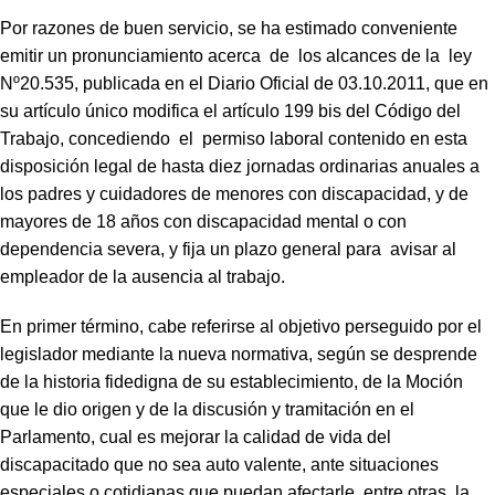
Por razones de buen servicio, se ha estimado conveniente
emitir un pronunciamiento acerca de los alcances de la ley
Nº20.535, publicada en el Diario Oficial de 03.10.2011, que en
su artículo único modifica el artículo 199 bis del Código del
Trabajo, concediendo el permiso laboral contenido en esta
disposición legal de hasta diez jornadas ordinarias anuales a
los padres y cuidadores de menores con discapacidad, y de
mayores de 18 años con discapacidad mental o con
dependencia severa, y fija un plazo general para avisar al
empleador de la ausencia al trabajo.
En primer término, cabe referirse al objetivo perseguido por el
legislador mediante la nueva normativa, según se desprende
de la historia fidedigna de su establecimiento, de la Moción
que le dio origen y de la discusión y tramitación en el
Parlamento, cual es mejorar la calidad de vida del
discapacitado que no sea auto valente, ante situaciones
especiales o cotidianas que puedan afectarle, entre otras, la