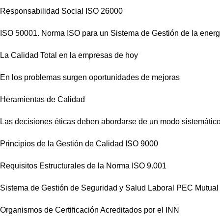
Responsabilidad Social ISO 26000
ISO 50001. Norma ISO para un Sistema de Gestión de la energ
La Calidad Total en la empresas de hoy
En los problemas surgen oportunidades de mejoras
Heramientas de Calidad
Las decisiones éticas deben abordarse de un modo sistemátic
Principios de la Gestión de Calidad ISO 9000
Requisitos Estructurales de la Norma ISO 9.001
Sistema de Gestión de Seguridad y Salud Laboral PEC Mutu
Organismos de Certificación Acreditados por el INN