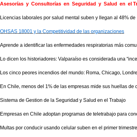
Asesorías y Consultorías en Seguridad y Salud en el Tr
Licencias laborales por salud mental suben y llegan al 48% d
OHSAS 18001 y la Competitividad de las organizaciones
Aprende a identificar las enfermedades respiratorias más comu
Lo dicen los historiadores: Valparaíso es considerada una “ince
Los cinco peores incendios del mundo: Roma, Chicago, Londres,
En Chile, menos del 1% de las empresas mide sus huellas de 
Sistema de Gestion de la Seguridad y Salud en el Trabajo
Empresas en Chile adoptan programas de teletrabajo para concili
Multas por conducir usando celular suben en el primer trimestre 