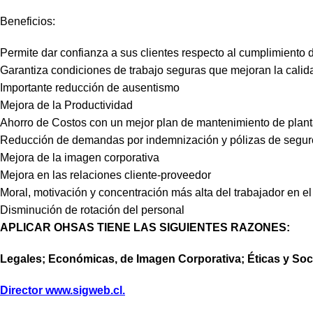
Beneficios:
Permite dar confianza a sus clientes respecto al cumplimiento d
Garantiza condiciones de trabajo seguras que mejoran la calida
Importante reducción de ausentismo
Mejora de la Productividad
Ahorro de Costos con un mejor plan de mantenimiento de plan
Reducción de demandas por indemnización y pólizas de segur
Mejora de la imagen corporativa
Mejora en las relaciones cliente-proveedor
Moral, motivación y concentración más alta del trabajador en el
Disminución de rotación del personal
APLICAR OHSAS TIENE LAS SIGUIENTES RAZONES:
Legales; Económicas, de Imagen Corporativa; Éticas y Soc
Director www.sigweb.cl.