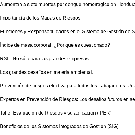
Aumentan a siete muertes por dengue hemorrágico en Hondura
Importancia de los Mapas de Riesgos
Funciones y Responsabilidades en el Sistema de Gestión de
Índice de masa corporal: ¿Por qué es cuestionado?
RSE: No sólo para las grandes empresas.
Los grandes desafíos en materia ambiental.
Prevención de riesgos efectiva para todos los trabajadores. Una
Expertos en Prevención de Riesgos: Los desafíos futuros en se
Taller Evaluación de Riesgos y su aplicación (IPER)
Beneficios de los Sistemas Integrados de Gestión (SIG)