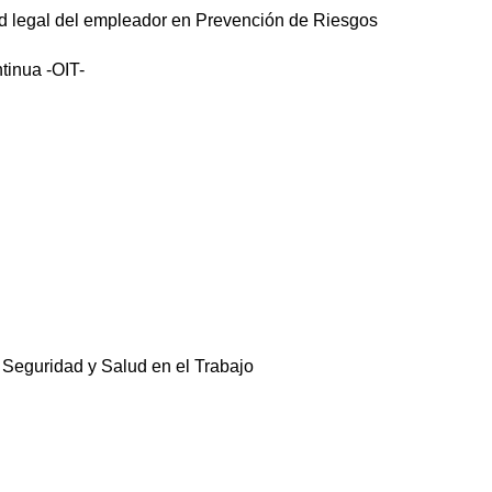
ad legal del empleador en Prevención de Riesgos
tinua -OIT-
 Seguridad y Salud en el Trabajo