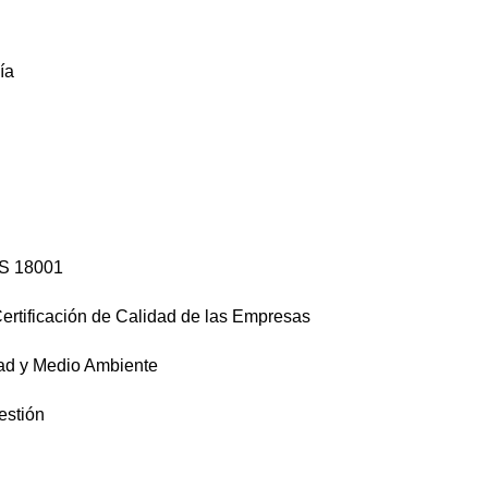
ía
AS 18001
Certificación de Calidad de las Empresas
dad y Medio Ambiente
estión