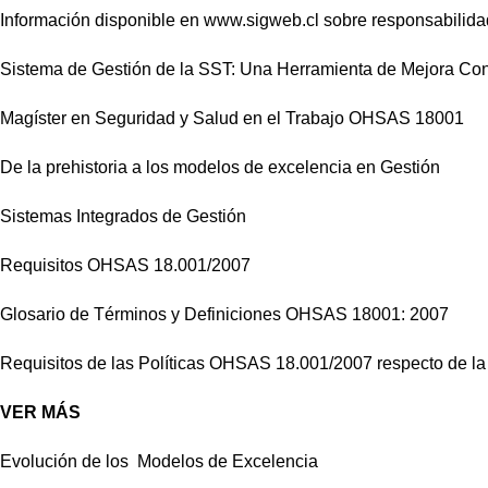
Información disponible en www.sigweb.cl sobre responsabilid
S
istema de Gestión de la SST: Una Herramienta de Mejora Con
Magíster en Seguridad y Salud en el Trabajo OHSAS 18001
De la prehistoria a los modelos de excelencia en Gestión
Sistemas Integrados de Gestión
Requisitos OHSAS 18.001/2007
Glosario de Términos y Definiciones OHSAS 18001: 2007
Requisitos de las Políticas OHSAS 18.001/2007 respecto de la
VER MÁS
Evolución de los Modelos de Excelencia