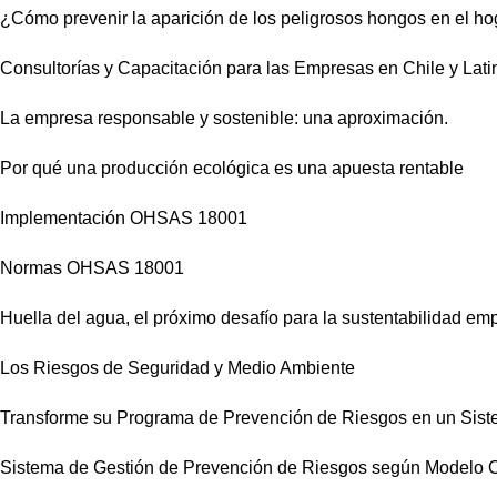
¿Cómo prevenir la aparición de los peligrosos hongos en el ho
Consultorías y Capacitación para las Empresas en Chile y Lat
La empresa responsable y sostenible: una aproximación.
Por qué una producción ecológica es una apuesta rentable
Implementación OHSAS 18001
Normas OHSAS 18001
Huella del agua, el próximo desafío para la sustentabilidad emp
Los Riesgos de Seguridad y Medio Ambiente
Transforme su Programa de Prevención de Riesgos en un Siste
Sistema de Gestión de Prevención de Riesgos según Model