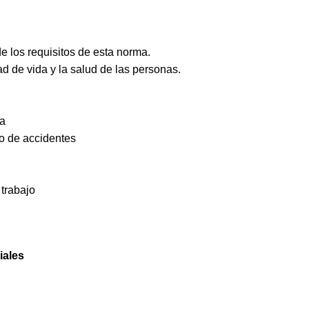
e los requisitos de esta norma.
d de vida y la salud de las personas.
ta
o de accidentes
 trabajo
iales