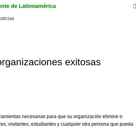
iente de Latinoamérica
oticias
rganizaciones exitosas
ramientas necesarias para que su organización elimine o
es, visitantes, estudiantes y cualquier otra persona que pueda