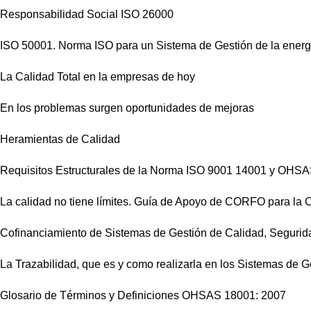
Responsabilidad Social ISO 26000
ISO 50001. Norma ISO para un Sistema de Gestión de la energ
La Calidad Total en la empresas de hoy
En los problemas surgen oportunidades de mejoras
Heramientas de Calidad
Requisitos Estructurales de la Norma ISO 9001 14001 y OHS
La calidad no tiene límites. Guía de Apoyo de CORFO para la 
Cofinanciamiento de Sistemas de Gestión de Calidad, Seguri
La Trazabilidad, que es y como realizarla en los Sistemas de G
Glosario de Términos y Definiciones OHSAS 18001: 2007