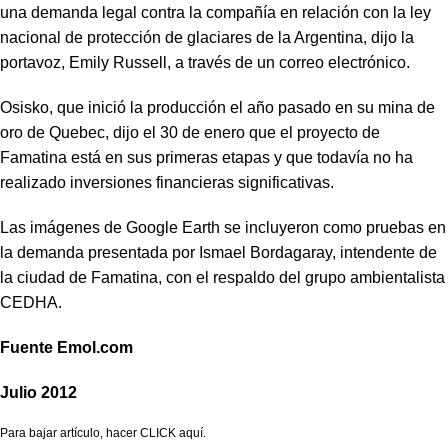
una demanda legal contra la compañía en relación con la ley
nacional de protección de glaciares de la Argentina, dijo la
portavoz, Emily Russell, a través de un correo electrónico.
Osisko, que inició la producción el año pasado en su mina de
oro de Quebec, dijo el 30 de enero que el proyecto de
Famatina está en sus primeras etapas y que todavía no ha
realizado inversiones financieras significativas.
Las imágenes de Google Earth se incluyeron como pruebas en
la demanda presentada por Ismael Bordagaray, intendente de
la ciudad de Famatina, con el respaldo del grupo ambientalista
CEDHA.
Fuente Emol.com
Julio 2012
Para bajar artículo, hacer CLICK aquí.