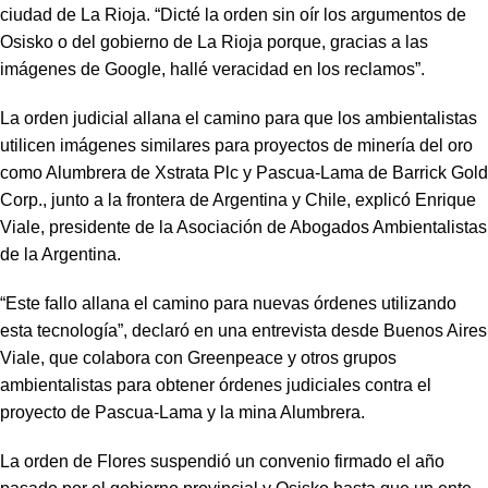
ciudad de La Rioja. “Dicté la orden sin oír los argumentos de
Osisko o del gobierno de La Rioja porque, gracias a las
imágenes de Google, hallé veracidad en los reclamos”.
La orden judicial allana el camino para que los ambientalistas
utilicen imágenes similares para proyectos de minería del oro
como Alumbrera de Xstrata Plc y Pascua-Lama de Barrick Gold
Corp., junto a la frontera de Argentina y Chile, explicó Enrique
Viale, presidente de la Asociación de Abogados Ambientalistas
de la Argentina.
“Este fallo allana el camino para nuevas órdenes utilizando
esta tecnología”, declaró en una entrevista desde Buenos Aires
Viale, que colabora con Greenpeace y otros grupos
ambientalistas para obtener órdenes judiciales contra el
proyecto de Pascua-Lama y la mina Alumbrera.
La orden de Flores suspendió un convenio firmado el año