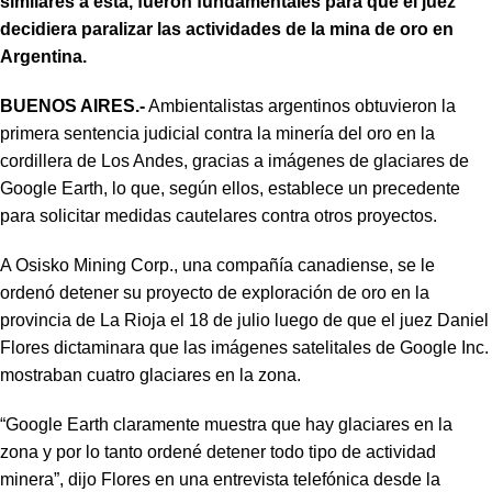
similares a ésta, fueron fundamentales para que el juez
decidiera paralizar las actividades de la mina de oro en
Argentina.
BUENOS AIRES.-
Ambientalistas argentinos obtuvieron la
primera sentencia judicial contra la minería del oro en la
cordillera de Los Andes, gracias a imágenes de glaciares de
Google Earth, lo que, según ellos, establece un precedente
para solicitar medidas cautelares contra otros proyectos.
A Osisko Mining Corp., una compañía canadiense, se le
ordenó detener su proyecto de exploración de oro en la
provincia de La Rioja el 18 de julio luego de que el juez Daniel
Flores dictaminara que las imágenes satelitales de Google Inc.
mostraban cuatro glaciares en la zona.
“Google Earth claramente muestra que hay glaciares en la
zona y por lo tanto ordené detener todo tipo de actividad
minera”, dijo Flores en una entrevista telefónica desde la