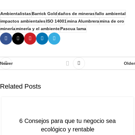
Ambientalistas
Barrick Gold
daños de mineras
fallo ambiental
impactos ambientales
ISO 14001
mina Alumbrera
mina de oro
minería
minería y el ambiente
Pascua lama
Newer
Older
Related Posts
NOTICIAS
6 Consejos para que tu negocio sea
ecológico y rentable