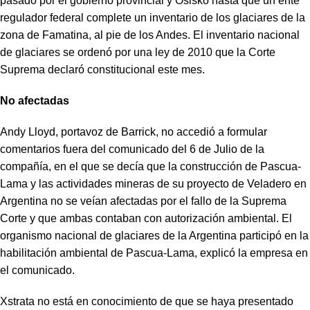
pasado por el gobierno provincial y Osisko hasta que un ente
regulador federal complete un inventario de los glaciares de la
zona de Famatina, al pie de los Andes. El inventario nacional
de glaciares se ordenó por una ley de 2010 que la Corte
Suprema declaró constitucional este mes.
No afectadas
Andy Lloyd, portavoz de Barrick, no accedió a formular
comentarios fuera del comunicado del 6 de Julio de la
compañía, en el que se decía que la construcción de Pascua-
Lama y las actividades mineras de su proyecto de Veladero en
Argentina no se veían afectadas por el fallo de la Suprema
Corte y que ambas contaban con autorización ambiental. El
organismo nacional de glaciares de la Argentina participó en la
habilitación ambiental de Pascua-Lama, explicó la empresa en
el comunicado.
Xstrata no está en conocimiento de que se haya presentado