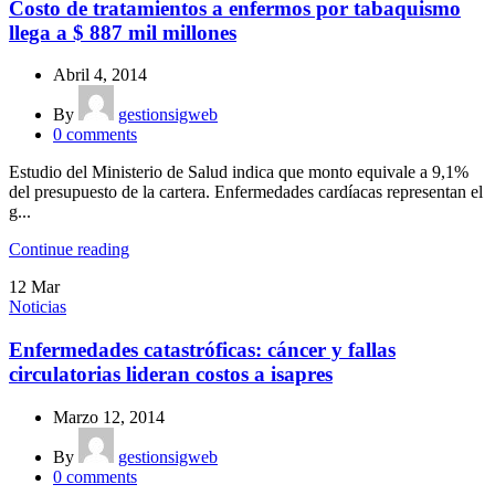
Costo de tratamientos a enfermos por tabaquismo
llega a $ 887 mil millones
Abril 4, 2014
By
gestionsigweb
0
comments
Estudio del Ministerio de Salud indica que monto equivale a 9,1%
del presupuesto de la cartera. Enfermedades cardíacas representan el
g...
Continue reading
12
Mar
Noticias
Enfermedades catastróficas: cáncer y fallas
circulatorias lideran costos a isapres
Marzo 12, 2014
By
gestionsigweb
0
comments