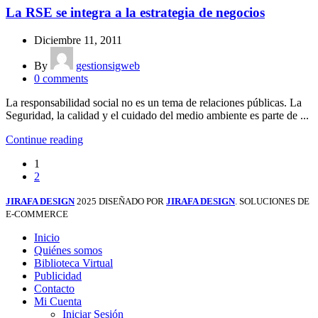
La RSE se integra a la estrategia de negocios
Diciembre 11, 2011
By
gestionsigweb
0
comments
La responsabilidad social no es un tema de relaciones públicas. La
Seguridad, la calidad y el cuidado del medio ambiente es parte de ...
Continue reading
1
2
JIRAFA DESIGN
2025 DISEÑADO POR
JIRAFA DESIGN
. SOLUCIONES DE
E-COMMERCE
Inicio
Quiénes somos
Biblioteca Virtual
Publicidad
Contacto
Mi Cuenta
Iniciar Sesión