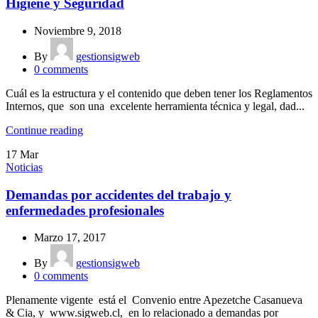
Higiene y Seguridad
Noviembre 9, 2018
By
gestionsigweb
0
comments
Cuál es la estructura y el contenido que deben tener los Reglamentos
Internos, que son una excelente herramienta técnica y legal, dad...
Continue reading
17
Mar
Noticias
Demandas por accidentes del trabajo y
enfermedades profesionales
Marzo 17, 2017
By
gestionsigweb
0
comments
Plenamente vigente está el Convenio entre Apezetche Casanueva
& Cia, y www.sigweb.cl, en lo relacionado a demandas por