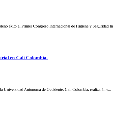
eno éxito el Primer Congreso Internacional de Higiene y Seguridad In.
trial en Cali Colombia.
e la Universidad Autónoma de Occidente, Cali Colombia, realizarán e...