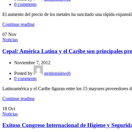
0
comments
El aumento del precio de los metales ha suscitado una rápida expansió
Continue reading
07
Nov
Noticias
Cepal: América Latina y el Caribe son principales pr
Noviembre 7, 2012
Posted by
gestionsigweb
0
comments
Latinoamérica y el Caribe figuran entre los 15 mayores proveedores d
Continue reading
18
Oct
Noticias
Exitoso Congreso Internacional de Higiene y Segurid