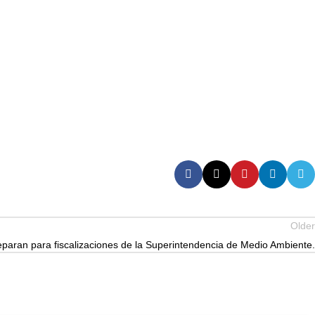
Older
paran para fiscalizaciones de la Superintendencia de Medio Ambiente.