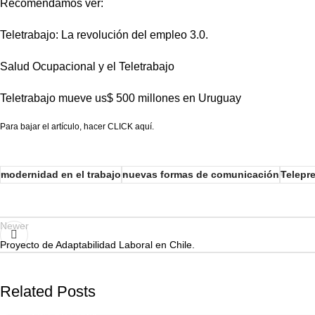
Recomendamos ver:
Teletrabajo: La revolución del empleo 3.0.
Salud Ocupacional y el Teletrabajo
Teletrabajo mueve us$ 500 millones en Uruguay
Para bajar el artículo, hacer CLICK aquí.
modernidad en el trabajo
nuevas formas de comunicación
Telepr
Newer
Proyecto de Adaptabilidad Laboral en Chile.
Related Posts