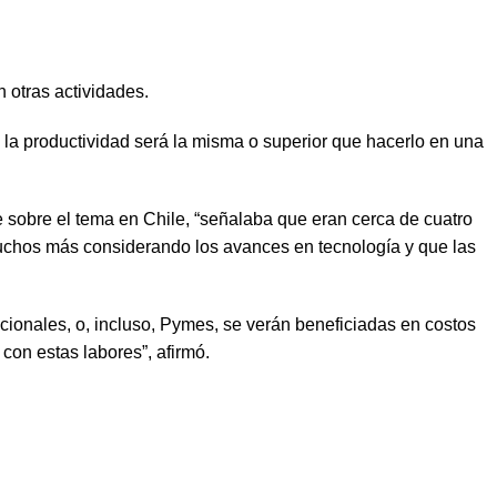
 otras actividades.
a productividad será la misma o superior que hacerlo en una
sobre el tema en Chile, “señalaba que eran cerca de cuatro
uchos más considerando los avances en tecnología y que las
cionales, o, incluso, Pymes, se verán beneficiadas en costos
con estas labores”, afirmó.