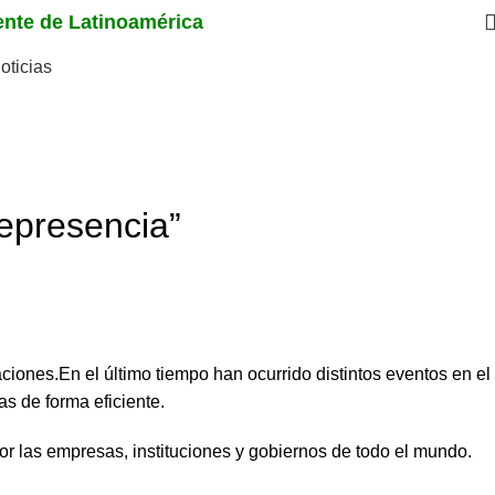
iente de Latinoamérica
oticias
lepresencia”
ciones.En el último tiempo han ocurrido distintos eventos en el
s de forma eficiente.
r las empresas, instituciones y gobiernos de todo el mundo.