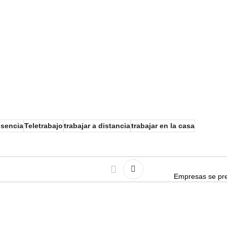
esencia
Teletrabajo
trabajar a distancia
trabajar en la casa
Empresas se pre