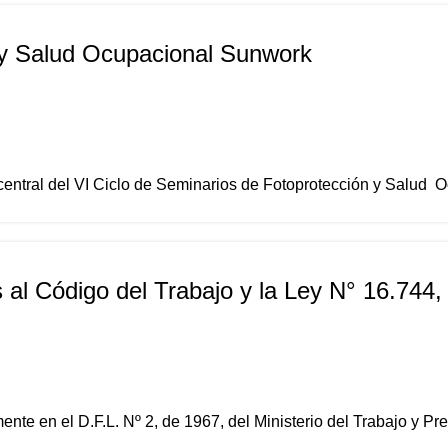
 y Salud Ocupacional Sunwork
central del VI Ciclo de Seminarios de Fotoprotección y Salud O
s al Código del Trabajo y la Ley N° 16.744
te en el D.F.L. Nº 2, de 1967, del Ministerio del Trabajo y Pre