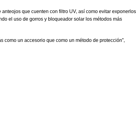
 anteojos que cuenten con filtro UV, así como evitar exponerlos
iendo el uso de gorros y bloqueador solar los métodos más
 más como un accesorio que como un método de protección”,