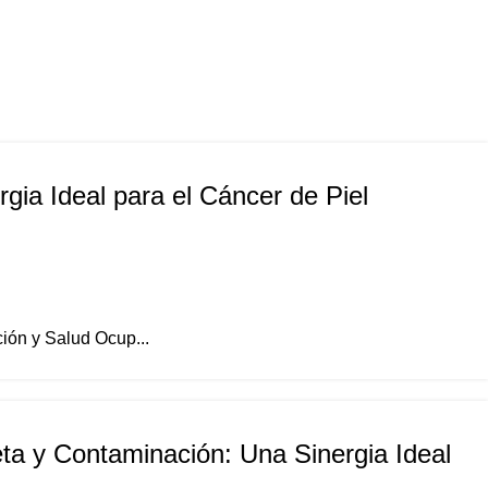
gia Ideal para el Cáncer de Piel
ión y Salud Ocup...
eta y Contaminación: Una Sinergia Ideal