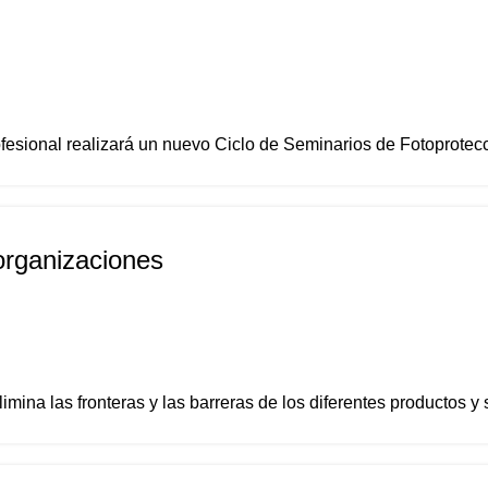
sional realizará un nuevo Ciclo de Seminarios de Fotoprotecc
organizaciones
imina las fronteras y las barreras de los diferentes productos y s