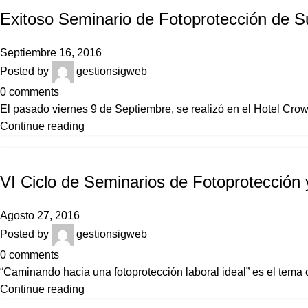
Exitoso Seminario de Fotoprotección de S
Septiembre 16, 2016
Posted by
gestionsigweb
0
comments
El pasado viernes 9 de Septiembre, se realizó en el Hotel Cro
Continue reading
NOTICIAS
VI Ciclo de Seminarios de Fotoprotección
Agosto 27, 2016
Posted by
gestionsigweb
0
comments
“Caminando hacia una fotoprotección laboral ideal” es el tema 
Continue reading