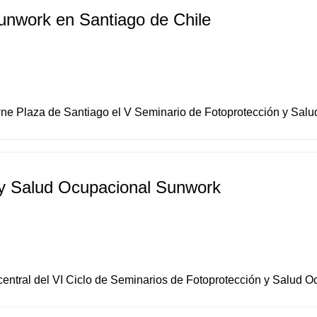
unwork en Santiago de Chile
wne Plaza de Santiago el V Seminario de Fotoprotección y Salu
 y Salud Ocupacional Sunwork
central del VI Ciclo de Seminarios de Fotoprotección y Salud Oc