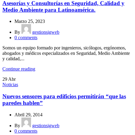
Asesorías y Consultorías en Seguridad, Calidad y
Medio Ambiente para Latinoamérica.
Marzo 25, 2023
By
gestionsigweb
0
comments
Somos un equipo formado por ingenieros, sicólogos, ergónomos,
abogados y médicos especializados en Seguridad, Medio Ambiente
y calidad,...
Continue reading
29
Abr
Noticias
Nuevos sensores para edificios permitirán “que las
paredes hablen”
Abril 29, 2014
By
gestionsigweb
0
comments