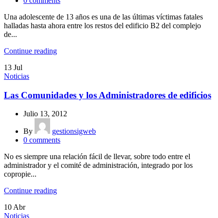
0
comments
Una adolescente de 13 años es una de las últimas víctimas fatales
halladas hasta ahora entre los restos del edificio B2 del complejo
de...
Continue reading
13
Jul
Noticias
Las Comunidades y los Administradores de edificios
Julio 13, 2012
By
gestionsigweb
0
comments
No es siempre una relación fácil de llevar, sobre todo entre el
administrador y el comité de administración, integrado por los
copropie...
Continue reading
10
Abr
Noticias