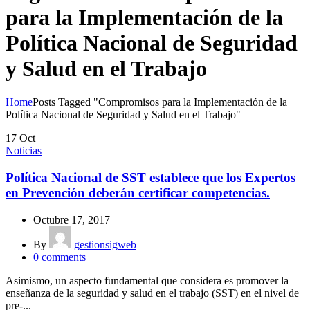
para la Implementación de la
Política Nacional de Seguridad
y Salud en el Trabajo
Home
Posts Tagged "Compromisos para la Implementación de la
Política Nacional de Seguridad y Salud en el Trabajo"
17
Oct
Noticias
Política Nacional de SST establece que los Expertos
en Prevención deberán certificar competencias.
Octubre 17, 2017
By
gestionsigweb
0
comments
Asimismo, un aspecto fundamental que considera es promover la
enseñanza de la seguridad y salud en el trabajo (SST) en el nivel de
pre-...