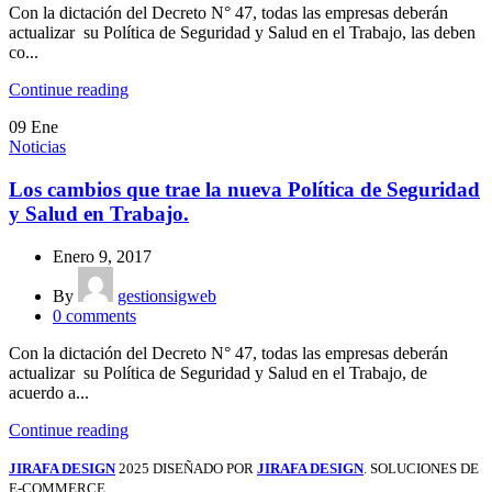
Con la dictación del Decreto N° 47, todas las empresas deberán
actualizar su Política de Seguridad y Salud en el Trabajo, las deben
co...
Continue reading
09
Ene
Noticias
Los cambios que trae la nueva Política de Seguridad
y Salud en Trabajo.
Enero 9, 2017
By
gestionsigweb
0
comments
Con la dictación del Decreto N° 47, todas las empresas deberán
actualizar su Política de Seguridad y Salud en el Trabajo, de
acuerdo a...
Continue reading
JIRAFA DESIGN
2025 DISEÑADO POR
JIRAFA DESIGN
. SOLUCIONES DE
E-COMMERCE