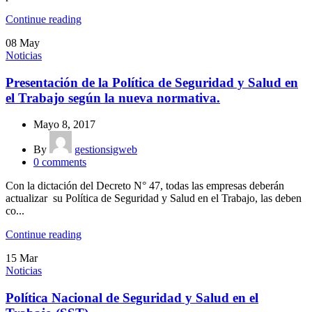
Continue reading
08
May
Noticias
Presentación de la Política de Seguridad y Salud en
el Trabajo según la nueva normativa.
Mayo 8, 2017
By
gestionsigweb
0
comments
Con la dictación del Decreto N° 47, todas las empresas deberán
actualizar su Política de Seguridad y Salud en el Trabajo, las deben
co...
Continue reading
15
Mar
Noticias
Política Nacional de Seguridad y Salud en el