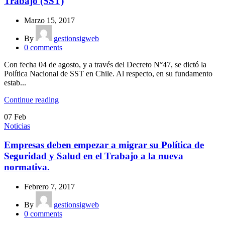
Trabajo (SST)
Marzo 15, 2017
By
gestionsigweb
0
comments
Con fecha 04 de agosto, y a través del Decreto N°47, se dictó la
Política Nacional de SST en Chile. Al respecto, en su fundamento
estab...
Continue reading
07
Feb
Noticias
Empresas deben empezar a migrar su Política de
Seguridad y Salud en el Trabajo a la nueva
normativa.
Febrero 7, 2017
By
gestionsigweb
0
comments