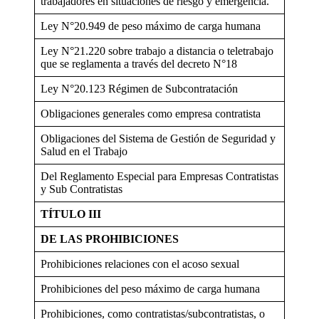
trabajadores en situaciones de riesgo y emergencia.
Ley N°20.949 de peso máximo de carga humana
Ley N°21.220 sobre trabajo a distancia o teletrabajo
que se reglamenta a través del decreto N°18
Ley N°20.123 Régimen de Subcontratación
Obligaciones generales como empresa contratista
Obligaciones del Sistema de Gestión de Seguridad y
Salud en el Trabajo
Del Reglamento Especial para Empresas Contratistas
y Sub Contratistas
TÍTULO III
DE LAS PROHIBICIONES
Prohibiciones relaciones con el acoso sexual
Prohibiciones del peso máximo de carga humana
Prohibiciones, como contratistas/subcontratistas, o