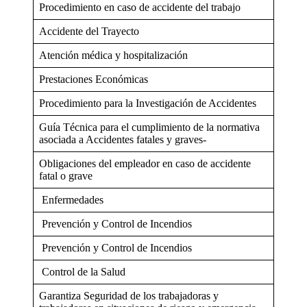
Procedimiento en caso de accidente del trabajo
Accidente del Trayecto
Atención médica y hospitalización
Prestaciones Económicas
Procedimiento para la Investigación de Accidentes
Guía Técnica para el cumplimiento de la normativa
asociada a Accidentes fatales y graves-
Obligaciones del empleador en caso de accidente
fatal o grave
Enfermedades
Prevención y Control de Incendios
Prevención y Control de Incendios
Control de la Salud
Garantiza Seguridad de los trabajadoras y