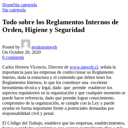
Home
Sin categoría
Sin categoría
Todo sobre los Reglamentos Internos de
Orden, Higiene y Seguridad
Posted by
gestionsigweb
On Octubre 20, 2020
0
comments
Carlos Herrera Vicencio, Director de
www.sigweb.cl
, señala la
importancia para las empresas de confeccionar su Reglamento
Interno, dada la estructura y el contenido que deben tener los
Reglamentos Internos, lo que los constituye una excelente
herramienta técnica y legal, dado que permite establecer los
aspectos regulatorios en la organización y que cualquier momento se
puede hacer referencia, dado que permite lograr conocimiento,
compromiso de la organización, se cumple con la Ley y puede
ayudar en forma importante frente a potenciales demandas por
responsabilidad civil y penal.
El Código del Trabajo, establece que las empresas, establecimientos,