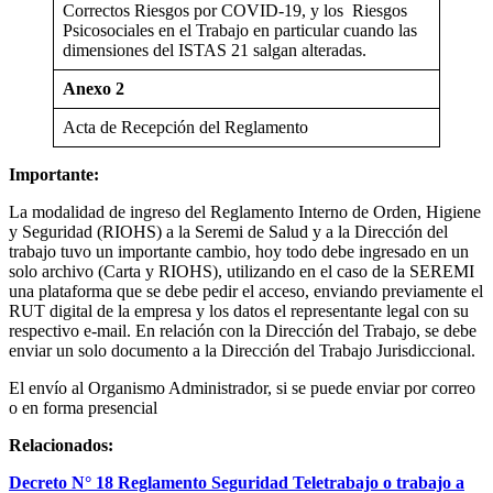
Correctos Riesgos por COVID-19, y los Riesgos
Psicosociales en el Trabajo en particular cuando las
dimensiones del ISTAS 21 salgan alteradas.
Anexo 2
Acta de Recepción del Reglamento
Importante:
La modalidad de ingreso del Reglamento Interno de Orden, Higiene
y Seguridad (RIOHS) a la Seremi de Salud y a la Dirección del
trabajo tuvo un importante cambio, hoy todo debe ingresado en un
solo archivo (Carta y RIOHS), utilizando en el caso de la SEREMI
una plataforma que se debe pedir el acceso, enviando previamente el
RUT digital de la empresa y los datos el representante legal con su
respectivo e-mail. En relación con la Dirección del Trabajo, se debe
enviar un solo documento a la Dirección del Trabajo Jurisdiccional.
El envío al Organismo Administrador, si se puede enviar por correo
o en forma presencial
Relacionados:
Decreto N° 18 Reglamento Seguridad Teletrabajo o trabajo a