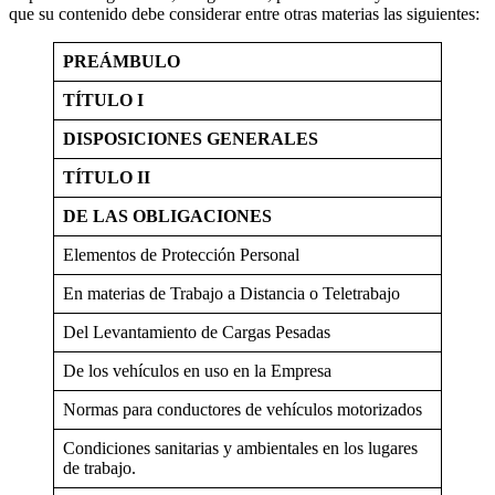
que su contenido debe considerar entre otras materias las siguientes:
PREÁMBULO
TÍTULO I
DISPOSICIONES GENERALES
TÍTULO II
DE LAS OBLIGACIONES
Elementos de Protección Personal
En materias de Trabajo a Distancia o Teletrabajo
Del Levantamiento de Cargas Pesadas
De los vehículos en uso en la Empresa
Normas para conductores de vehículos motorizados
Condiciones sanitarias y ambientales en los lugares
de trabajo.