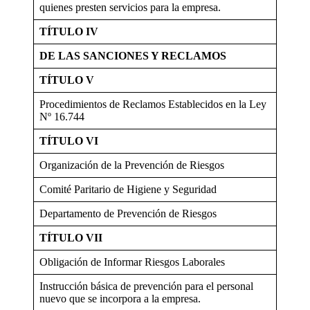
quienes presten servicios para la empresa.
TÍTULO IV
DE LAS SANCIONES Y RECLAMOS
TÍTULO V
Procedimientos de Reclamos Establecidos en la Ley
Nº 16.744
TÍTULO VI
Organización de la Prevención de Riesgos
Comité Paritario de Higiene y Seguridad
Departamento de Prevención de Riesgos
TÍTULO VII
Obligación de Informar Riesgos Laborales
Instrucción básica de prevención para el personal
nuevo que se incorpora a la empresa.