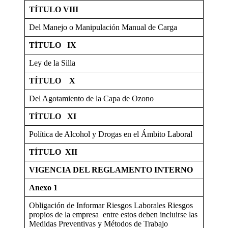
TÍTULO VIII
Del Manejo o Manipulación Manual de Carga
TÍTULO IX
Ley de la Silla
TÍTULO X
Del Agotamiento de la Capa de Ozono
TÍTULO XI
Política de Alcohol y Drogas en el Ámbito Laboral
TÍTULO XII
VIGENCIA DEL REGLAMENTO INTERNO
Anexo 1
Obligación de Informar Riesgos Laborales Riesgos
propios de la empresa entre estos deben incluirse las
Medidas Preventivas y Métodos de Trabajo