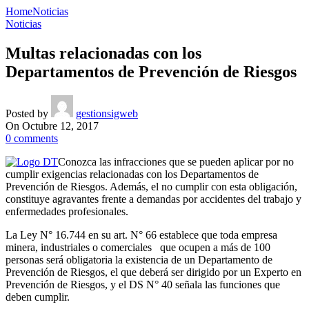
Home
Noticias
Noticias
Multas relacionadas con los
Departamentos de Prevención de Riesgos
Posted by
gestionsigweb
On Octubre 12, 2017
0
comments
Conozca las infracciones que se pueden aplicar por no
cumplir exigencias relacionadas con los Departamentos de
Prevención de Riesgos. Además, el no cumplir con esta obligación,
constituye agravantes frente a demandas por accidentes del trabajo y
enfermedades profesionales.
La Ley N° 16.744 en su art. N° 66 establece que toda empresa
minera, industriales o comerciales que ocupen a más de 100
personas será obligatoria la existencia de un Departamento de
Prevención de Riesgos, el que deberá ser dirigido por un Experto en
Prevención de Riesgos, y el DS N° 40 señala las funciones que
deben cumplir.