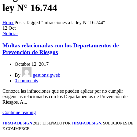
ley N° 16.744
Home
Posts Tagged "infracciones a la ley N° 16.744"
12
Oct
Noticias
Multas relacionadas con los Departamentos de
Prevención de Riesgos
Octubre 12, 2017
By
gestionsigweb
0
comments
Conozca las infracciones que se pueden aplicar por no cumplir
exigencias relacionadas con los Departamentos de Prevención de
Riesgos. A...
Continue reading
JIRAFA DESIGN
2025 DISEÑADO POR
JIRAFA DESIGN
. SOLUCIONES DE
E-COMMERCE