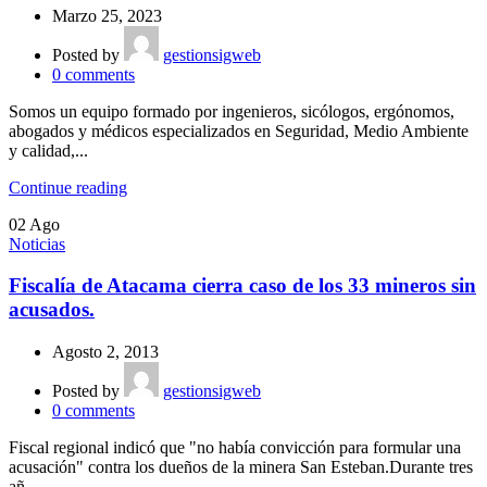
Marzo 25, 2023
Posted by
gestionsigweb
0
comments
Somos un equipo formado por ingenieros, sicólogos, ergónomos,
abogados y médicos especializados en Seguridad, Medio Ambiente
y calidad,...
Continue reading
02
Ago
Noticias
Fiscalía de Atacama cierra caso de los 33 mineros sin
acusados.
Agosto 2, 2013
Posted by
gestionsigweb
0
comments
Fiscal regional indicó que "no había convicción para formular una
acusación" contra los dueños de la minera San Esteban.Durante tres
añ...