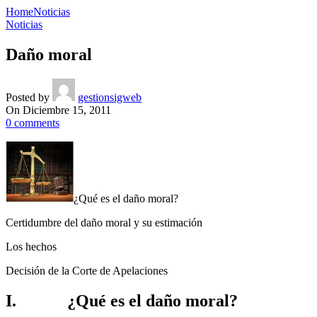
Home
Noticias
Noticias
Daño moral
Posted by
gestionsigweb
On Diciembre 15, 2011
0
comments
¿Qué es el daño moral?
Certidumbre del daño moral y su estimación
Los hechos
Decisión de la Corte de Apelaciones
I. ¿Qué es el daño moral?