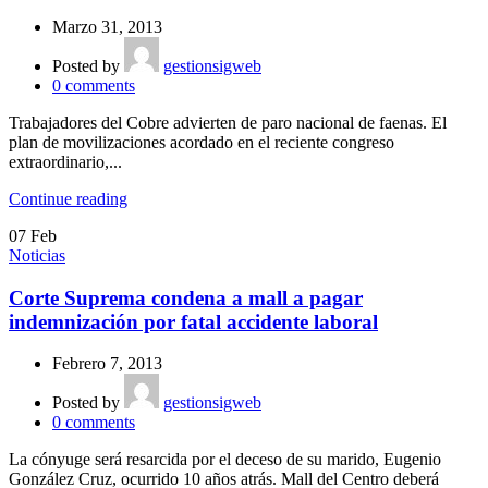
Marzo 31, 2013
Posted by
gestionsigweb
0
comments
Trabajadores del Cobre advierten de paro nacional de faenas. El
plan de movilizaciones acordado en el reciente congreso
extraordinario,...
Continue reading
07
Feb
Noticias
Corte Suprema condena a mall a pagar
indemnización por fatal accidente laboral
Febrero 7, 2013
Posted by
gestionsigweb
0
comments
La cónyuge será resarcida por el deceso de su marido, Eugenio
González Cruz, ocurrido 10 años atrás. Mall del Centro deberá