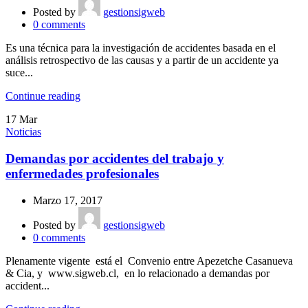
Posted by
gestionsigweb
0
comments
Es una técnica para la investigación de accidentes basada en el
análisis retrospectivo de las causas y a partir de un accidente ya
suce...
Continue reading
17
Mar
Noticias
Demandas por accidentes del trabajo y
enfermedades profesionales
Marzo 17, 2017
Posted by
gestionsigweb
0
comments
Plenamente vigente está el Convenio entre Apezetche Casanueva
& Cia, y www.sigweb.cl, en lo relacionado a demandas por
accident...