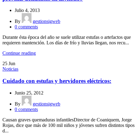
Julio 4, 2013
By
gestionsigweb
0
comments
Durante ésta época del año se suele utilizar estufas o artefactos que
requieren mantención. Los días de frío y lluvias llegan, nos recu...
Continue reading
25
Jun
Noticias
Cuidado con estufas y hervidores eléctricos:
Junio 25, 2012
By
gestionsigweb
0
comments
Causan graves quemaduras infantilesDirector de Coaniquem, Jorge
Rojas, dice que más de 100 mil niños y jóvenes sufren distintos tipos
d...