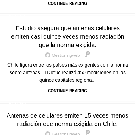
CONTINUE READING
NOTICIAS
Estudio asegura que antenas celulares
emiten casi quince veces menos radiación
que la norma exigida.
0
Gestionsigweb
Chile figura entre los países más exigentes con la norma
sobre antenas.El Dictuc realizó 450 mediciones en las
quince capitales regiona...
CONTINUE READING
NOTICIAS
Antenas de celulares emiten 15 veces menos
radiación que norma exigida en Chile.
0
Gestionsigweb