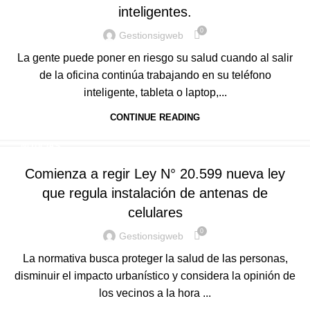
inteligentes.
0
Gestionsigweb
La gente puede poner en riesgo su salud cuando al salir
de la oficina continúa trabajando en su teléfono
inteligente, tableta o laptop,...
CONTINUE READING
NOTICIAS
Comienza a regir Ley N° 20.599 nueva ley
que regula instalación de antenas de
celulares
0
Gestionsigweb
La normativa busca proteger la salud de las personas,
disminuir el impacto urbanístico y considera la opinión de
los vecinos a la hora ...