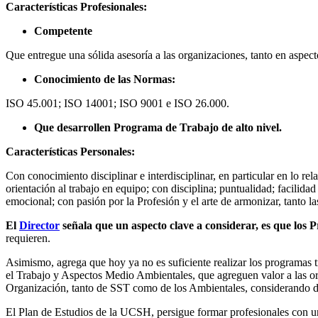
Características Profesionales:
Competente
Que entregue una sólida asesoría a las organizaciones, tanto en aspect
Conocimiento de las Normas:
ISO 45.001; ISO 14001; ISO 9001 e ISO 26.000.
Que desarrollen Programa de Trabajo de alto nivel.
Características Personales:
Con conocimiento disciplinar e interdisciplinar, en particular en lo r
orientación al trabajo en equipo; con disciplina; puntualidad; facilida
emocional; con pasión por la Profesión y el arte de armonizar, tanto 
El
Director
señala que un aspecto clave a considerar, es que los P
requieren.
Asimismo, agrega que hoy ya no es suficiente realizar los programas 
el Trabajo y Aspectos Medio Ambientales, que agreguen valor a las org
Organización, tanto de SST como de los Ambientales, considerando d
El Plan de Estudios de la UCSH, persigue formar profesionales con un