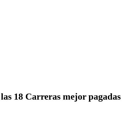
 las 18 Carreras mejor pagadas