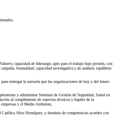
ientales.
Valores; capacidad de liderazgo; apto para el trabajo bajo presión, con
 empatía, formalidad; capacidad investigativa y de análisis; equilibrio
para entregar la asesoría que las organizaciones de hoy y del futuro
mplementar y administrar Sistemas de Gestión de Seguridad, Salud en
ación al cumplimiento de aspectos técnicos y legales de la
s empresas y el Medio Ambiente.
ad Católica Silva Henríquez, y dominio de competencias acordes con