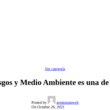
Sin categoría
esgos y Medio Ambiente es una de
Posted by
gestionsigweb
On Octubre 26, 2021