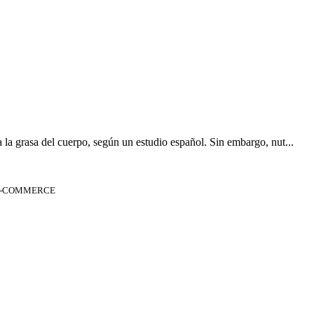
a la grasa del cuerpo, según un estudio español. Sin embargo, nut...
 E-COMMERCE