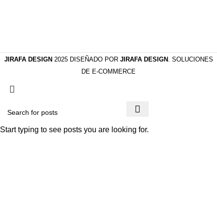
JIRAFA DESIGN
2025 DISEÑADO POR
JIRAFA DESIGN
. SOLUCIONES
DE E-COMMERCE
Start typing to see posts you are looking for.