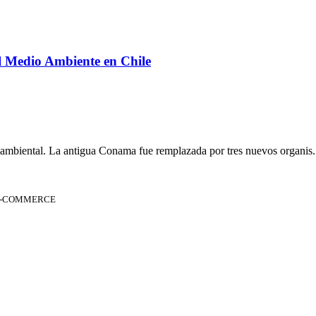
l Medio Ambiente en Chile
 ambiental. La antigua Conama fue remplazada por tres nuevos organis.
 E-COMMERCE