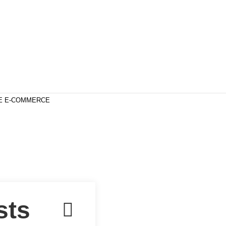
DE E-COMMERCE