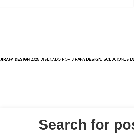
JIRAFA DESIGN
2025 DISEÑADO POR
JIRAFA DESIGN
. SOLUCIONES 