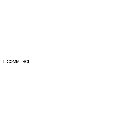
DE E-COMMERCE