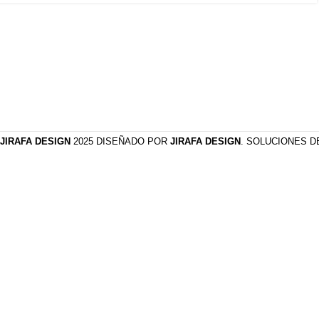
JIRAFA DESIGN
2025 DISEÑADO POR
JIRAFA DESIGN
. SOLUCIONES 