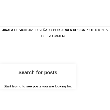
JIRAFA DESIGN
2025 DISEÑADO POR
JIRAFA DESIGN
. SOLUCIONES
DE E-COMMERCE
Start typing to see posts you are looking for.