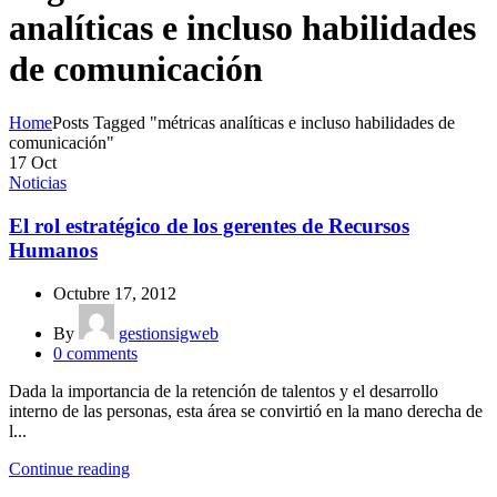
analíticas e incluso habilidades
de comunicación
Home
Posts Tagged "métricas analíticas e incluso habilidades de
comunicación"
17
Oct
Noticias
El rol estratégico de los gerentes de Recursos
Humanos
Octubre 17, 2012
By
gestionsigweb
0
comments
Dada la importancia de la retención de talentos y el desarrollo
interno de las personas, esta área se convirtió en la mano derecha de
l...
Continue reading