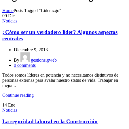
Home
Posts Tagged "Liderazgo"
09
Dic
Noticias
¿Cómo ser un verdadero líder? Algunos aspectos
centrales
Diciembre 9, 2013
By
gestionsigweb
0
comments
Todos somos líderes en potencia y no necesitamos distintivos de
personas externas para avalar nuestro status de vida. Trabajar en
mejor...
Continue reading
14
Ene
Noticias
La seguridad laboral en la Construcción