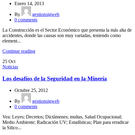
Enero 14, 2013
By
gestionsigweb
0
comments
La Construcción es el Sector Económico que presenta la más alta de
accidentes, donde las causas son muy variadas, teniendo como
element...
Continue reading
25
Oct
Noticias
Los desafíos de la Seguridad en la Minería
Octubre 25, 2012
By
gestionsigweb
0
comments
Vea: Leyes; Decretos; Dictámenes; multas, Salud Ocupacional;
Medio Ambiente; Radicación UV; Estadísticas; Plan para erradicar
la Silico...