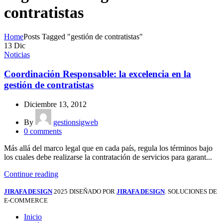
contratistas
Home
Posts Tagged "gestión de contratistas"
13
Dic
Noticias
Coordinación Responsable: la excelencia en la
gestión de contratistas
Diciembre 13, 2012
By
gestionsigweb
0
comments
Más allá del marco legal que en cada país, regula los términos bajo
los cuales debe realizarse la contratación de servicios para garant...
Continue reading
JIRAFA DESIGN
2025 DISEÑADO POR
JIRAFA DESIGN
. SOLUCIONES DE
E-COMMERCE
Inicio