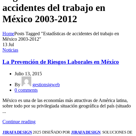
accidentes del trabajo en
México 2003-2012
Home
Posts Tagged "Estadísticas de accidentes del trabajo en
México 2003-2012"
13
Jul
Noticias
La Prevención de Riesgos Laborales en México
Julio 13, 2015
By
gestionsigweb
0
comments
México es una de las economías más atractivas de América latina,
sobre todo por su privilegiada situación geográfica del país (situado
...
Continue reading
JIRAFA DESIGN
2025 DISEÑADO POR
JIRAFA DESIGN
. SOLUCIONES DE