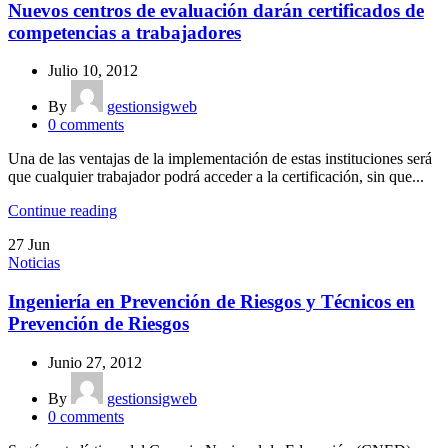
Nuevos centros de evaluación darán certificados de
competencias a trabajadores
Julio 10, 2012
By
gestionsigweb
0
comments
Una de las ventajas de la implementación de estas instituciones será
que cualquier trabajador podrá acceder a la certificación, sin que...
Continue reading
27
Jun
Noticias
Ingeniería en Prevención de Riesgos y Técnicos en
Prevención de Riesgos
Junio 27, 2012
By
gestionsigweb
0
comments