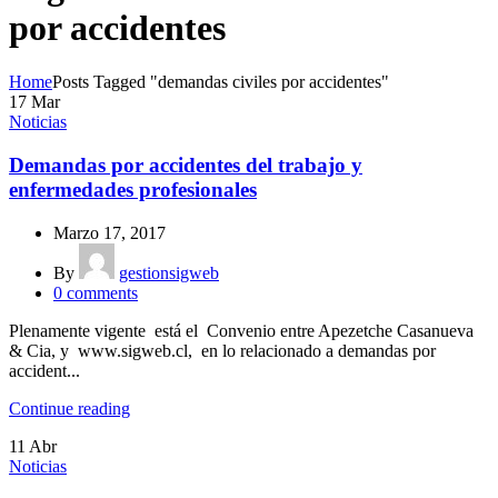
por accidentes
Home
Posts Tagged "demandas civiles por accidentes"
17
Mar
Noticias
Demandas por accidentes del trabajo y
enfermedades profesionales
Marzo 17, 2017
By
gestionsigweb
0
comments
Plenamente vigente está el Convenio entre Apezetche Casanueva
& Cia, y www.sigweb.cl, en lo relacionado a demandas por
accident...
Continue reading
11
Abr
Noticias