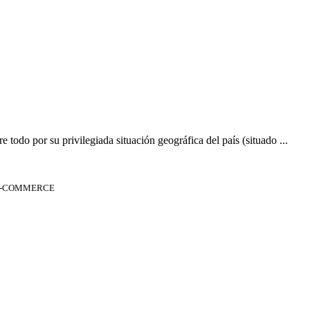
 todo por su privilegiada situación geográfica del país (situado ...
 E-COMMERCE