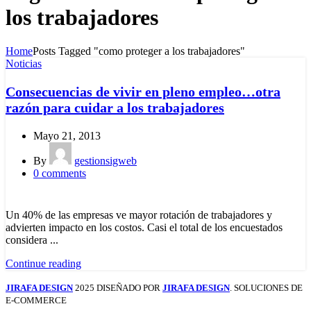
los trabajadores
Home
Posts Tagged "como proteger a los trabajadores"
Noticias
Consecuencias de vivir en pleno empleo…otra
razón para cuidar a los trabajadores
Mayo 21, 2013
By
gestionsigweb
0
comments
Un 40% de las empresas ve mayor rotación de trabajadores y
advierten impacto en los costos. Casi el total de los encuestados
considera ...
Continue reading
JIRAFA DESIGN
2025 DISEÑADO POR
JIRAFA DESIGN
. SOLUCIONES DE
E-COMMERCE