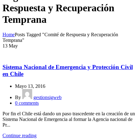
Respuesta y Recuperación
Temprana
Home
Posts Tagged "Comité de Respuesta y Recuperación
Temprana"
13
May
NOTICIAS
Sistema Nacional de Emergencia y Protección Civil
en Chile
Mayo 13, 2016
By
gestionsigweb
0
comments
Por fin el Chile está dando un paso trascedente en la creación de un
Sistema Nacional de Emergencia al formar la Agencia nacional de
Pr...
Continue reading