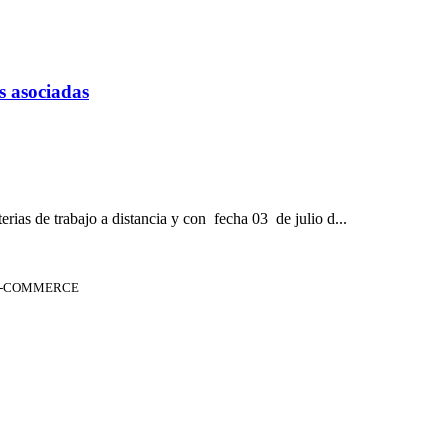
s asociadas
rias de trabajo a distancia y con fecha 03 de julio d...
 E-COMMERCE