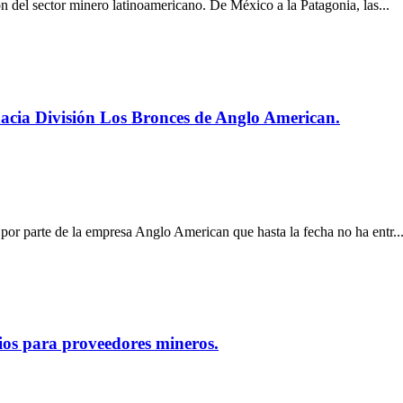
n del sector minero latinoamericano. De México a la Patagonia, las...
acia División Los Bronces de Anglo American.
or parte de la empresa Anglo American que hasta la fecha no ha entr..
cios para proveedores mineros.