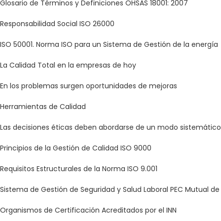
Glosario de Términos y Definiciones OHSAS 18001: 2007
Responsabilidad Social ISO 26000
ISO 50001. Norma ISO para un Sistema de Gestión de la energía
La Calidad Total en la empresas de hoy
En los problemas surgen oportunidades de mejoras
Herramientas de Calidad
Las decisiones éticas deben abordarse de un modo sistemático
Principios de la Gestión de Calidad ISO 9000
Requisitos Estructurales de la Norma ISO 9.001
Sistema de Gestión de Seguridad y Salud Laboral PEC Mutual 
Organismos de Certificación Acreditados por el INN