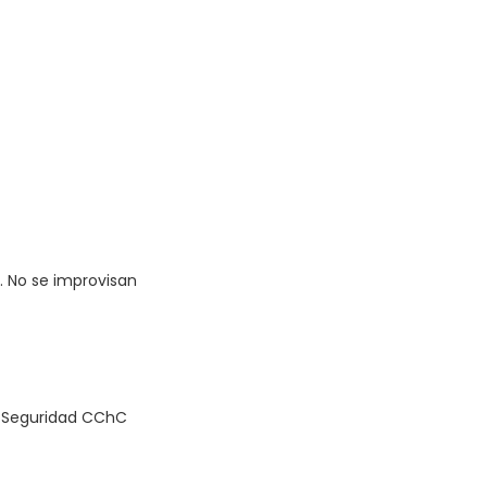
. No se improvisan
de Seguridad CChC