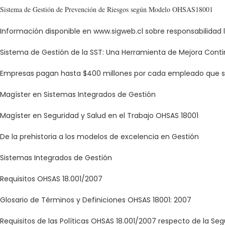
Sistema de Gestión de Prevención de Riesgos según Modelo OHSAS18001
Información disponible en www.sigweb.cl sobre responsabilidad
Sistema de Gestión de la SST: Una Herramienta de Mejora Cont
Empresas pagan hasta $400 millones por cada empleado que su
Magíster en Sistemas Integrados de Gestión
Magíster en Seguridad y Salud en el Trabajo OHSAS 18001
De la prehistoria a los modelos de excelencia en Gestión
Sistemas Integrados de Gestión
Requisitos OHSAS 18.001/2007
Glosario de Términos y Definiciones OHSAS 18001: 2007
Requisitos de las Políticas OHSAS 18.001/2007 respecto de la Seg