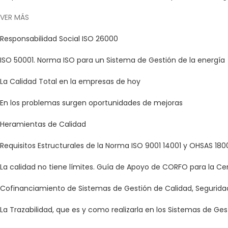
VER MÁS
Responsabilidad Social ISO 26000
ISO 50001. Norma ISO para un Sistema de Gestión de la energía
La Calidad Total en la empresas de hoy
En los problemas surgen oportunidades de mejoras
Heramientas de Calidad
Requisitos Estructurales de la Norma ISO 9001 14001 y OHSAS 180
La calidad no tiene límites. Guía de Apoyo de CORFO para la Ce
Cofinanciamiento de Sistemas de Gestión de Calidad, Segurid
La Trazabilidad, que es y como realizarla en los Sistemas de Ges