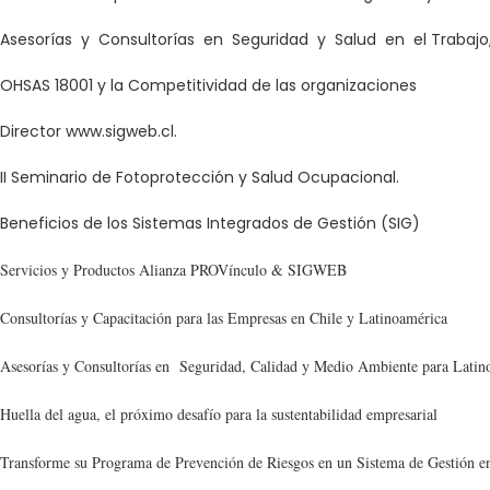
Asesorías y Consultorías en Seguridad y Salud en el Trabajo
OHSAS 18001 y la Competitividad de las organizaciones
Director www.sigweb.cl.
II Seminario de Fotoprotección y Salud Ocupacional.
Beneficios de los Sistemas Integrados de Gestión (SIG)
Servicios y Productos Alianza PROVínculo & SIGWEB
Consultorías y Capacitación para las Empresas en Chile y Latinoamérica
Asesorías y Consultorías en Seguridad, Calidad y Medio Ambiente para Latin
Huella del agua, el próximo desafío para la sustentabilidad empresarial
Transforme su Programa de Prevención de Riesgos en un Sistema de Gestión en