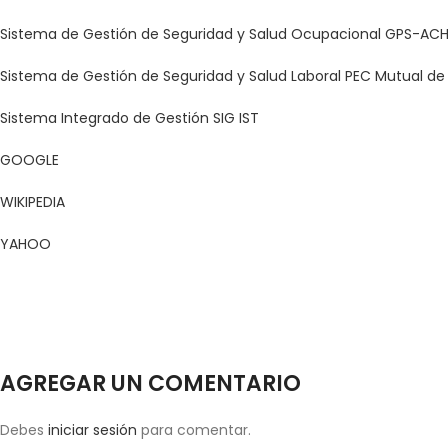
Sistema de Gestión de Seguridad y Salud Ocupacional GPS-AC
Sistema de Gestión de Seguridad y Salud Laboral PEC Mutual d
Sistema Integrado de Gestión SIG IST
GOOGLE
WIKIPEDIA
YAHOO
AGREGAR UN COMENTARIO
Debes
iniciar sesión
para comentar.