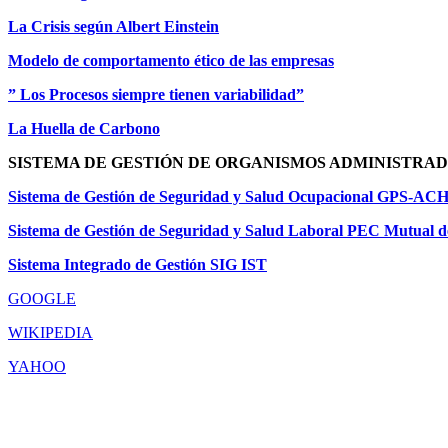
La Crisis según Albert Einstein
Modelo de comportamento ético de las empresas
” Los Procesos siempre tienen variabilidad”
La Huella de Carbono
SISTEMA DE GESTIÓN DE ORGANISMOS ADMINISTRADO
Sistema de Gestión de Seguridad y Salud Ocupacional GPS-AC
Sistema de Gestión de Seguridad y Salud Laboral PEC Mutual
Sistema Integrado de Gestión SIG IST
GOOGLE
WIKIPEDIA
YAHOO