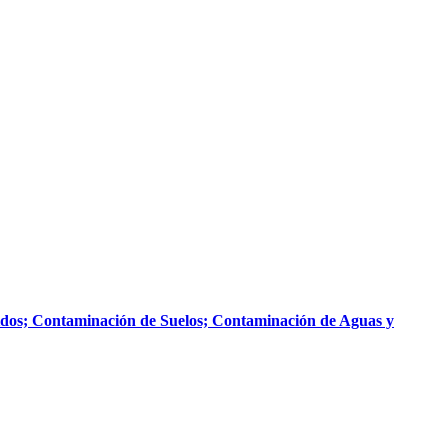
lidos; Contaminación de Suelos; Contaminación de Aguas y