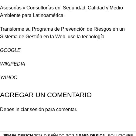
Asesorías y Consultorías en Seguridad, Calidad y Medio
Ambiente para Latinoamérica.
Transforme su Programa de Prevención de Riesgos en un
Sistema de Gestión en la Web..use la tecnología
GOOGLE
WIKIPEDIA
YAHOO
AGREGAR UN COMENTARIO
Debes
iniciar sesión
para comentar.
JIRAFA DESIGN
2025 DISEÑADO POR
JIRAFA DESIGN
. SOLUCIONES