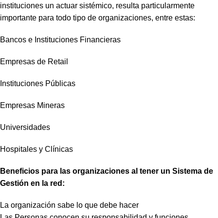
instituciones un actuar sistémico, resulta particularmente
importante para todo tipo de organizaciones, entre estas:
Bancos e Instituciones Financieras
Empresas de Retail
Instituciones Públicas
Empresas Mineras
Universidades
Hospitales y Clínicas
Beneficios para las organizaciones al tener un Sistema de
Gestión en la red:
La organización sabe lo que debe hacer
Las Personas conocen su responsabilidad y funciones