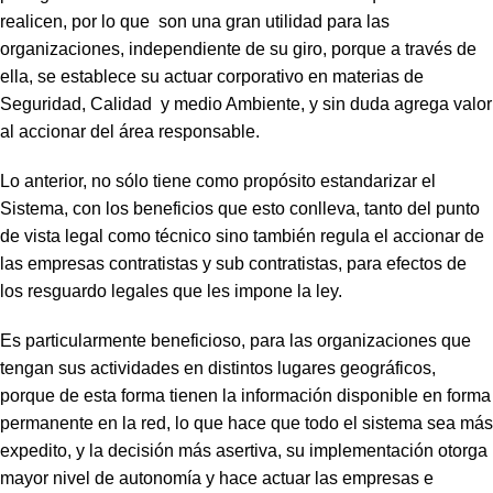
realicen, por lo que son una gran utilidad para las
organizaciones, independiente de su giro, porque a través de
ella, se establece su actuar corporativo en materias de
Seguridad, Calidad y medio Ambiente, y sin duda agrega valor
al accionar del área responsable.
Lo anterior, no sólo tiene como propósito estandarizar el
Sistema, con los beneficios que esto conlleva, tanto del punto
de vista legal como técnico sino también regula el accionar de
las empresas contratistas y sub contratistas, para efectos de
los resguardo legales que les impone la ley.
Es particularmente beneficioso, para las organizaciones que
tengan sus actividades en distintos lugares geográficos,
porque de esta forma tienen la información disponible en forma
permanente en la red, lo que hace que todo el sistema sea más
expedito, y la decisión más asertiva, su implementación otorga
mayor nivel de autonomía y hace actuar las empresas e