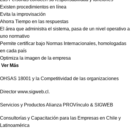
Existen procedimientos en línea
Evita la improvisación
Ahorra Tiempo en las respuestas
El área que administra el sistema, pasa de un nivel operativo a
uno normativo
Permite certificar bajo Normas Internacionales, homologadas
en cada país
Optimiza la imagen de la empresa
Ver Más
OHSAS 18001 y la Competitividad de las organizaciones
Director www.sigweb.cl.
Servicios y Productos Alianza PROVínculo & SIGWEB
Consultorías y Capacitación para las Empresas en Chile y
Latinoamérica