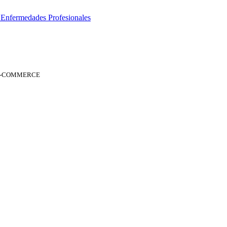
 Enfermedades Profesionales
 E-COMMERCE