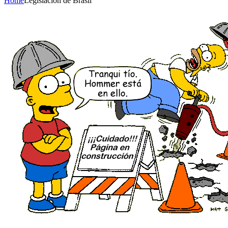
Home
Legislación de Brasil