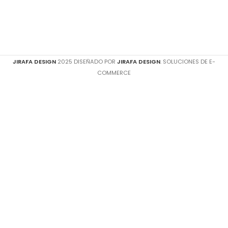
JIRAFA DESIGN
2025 DISEÑADO POR
JIRAFA DESIGN
. SOLUCIONES DE E-
COMMERCE