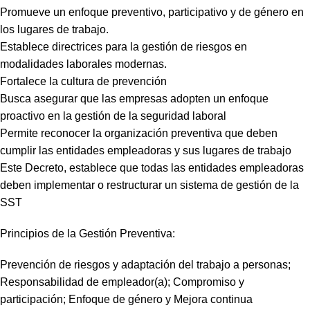
Promueve un enfoque preventivo, participativo y de género en
los lugares de trabajo.
Establece directrices para la gestión de riesgos en
modalidades laborales modernas.
Fortalece la cultura de prevención
Busca asegurar que las empresas adopten un enfoque
proactivo en la gestión de la seguridad laboral
Permite reconocer la organización preventiva que deben
cumplir las entidades empleadoras y sus lugares de trabajo
Este Decreto, establece que todas las entidades empleadoras
deben implementar o restructurar un sistema de gestión de la
SST
Principios de la Gestión Preventiva:
Prevención de riesgos y adaptación del trabajo a personas;
Responsabilidad de empleador(a); Compromiso y
participación; Enfoque de género y Mejora continua