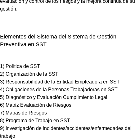
evaluación y control de los riesgos y la mejora continua de su
gestión.
Elementos del Sistema del Sistema de Gestión
Preventiva en SST
1) Política de SST
2) Organización de la SST
3) Responsabilidad de la Entidad Empleadora en SST
4) Obligaciones de la Personas Trabajadoras en SST
5) Diagnóstico y Evaluación Cumplimiento Legal
6) Matriz Evaluación de Riesgos
7) Mapas de Riesgos
8) Programa de Trabajo en SST
9) Investigación de incidentes/accidentes/enfermedades del
trabajo