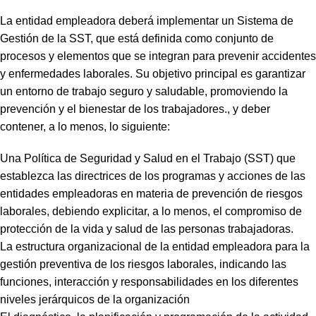
La entidad empleadora deberá implementar un Sistema de
Gestión de la SST, que está definida como conjunto de
procesos y elementos que se integran para prevenir accidentes
y enfermedades laborales. Su objetivo principal es garantizar
un entorno de trabajo seguro y saludable, promoviendo la
prevención y el bienestar de los trabajadores., y deber
contener, a lo menos, lo siguiente:
Una Política de Seguridad y Salud en el Trabajo (SST) que
establezca las directrices de los programas y acciones de las
entidades empleadoras en materia de prevención de riesgos
laborales, debiendo explicitar, a lo menos, el compromiso de
protección de la vida y salud de las personas trabajadoras.
La estructura organizacional de la entidad empleadora para la
gestión preventiva de los riesgos laborales, indicando las
funciones, interacción y responsabilidades en los diferentes
niveles jerárquicos de la organización