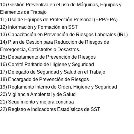
10) Gestión Preventiva en el uso de Máquinas, Equipos y
Elementos de Trabajo
11) Uso de Equipos de Protección Personal (EPP/EPA)
12) Información y Formación en SST
13) Capacitación en Prevención de Riesgos Laborales (IRL)
14) Plan de Gestión para Reducción de Riesgos de
Emergencia, Catástrofes o Desastres.
15) Departamento de Prevención de Riesgos
16) Comité Paritario de Higiene y Seguridad
17) Delegado de Seguridad y Salud en el Trabajo
18) Encargado de Prevención de Riesgos
19) Reglamento Interno de Orden, Higiene y Seguridad
20) Vigilancia Ambiental y de Salud
21) Seguimiento y mejora continua
22) Registro e Indicadores Estadísticos de SST