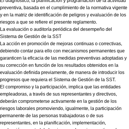
El diagnóstico, la planificación y programación de la actividad
preventiva, basada en el cumplimiento de la normativa vigente
y en la matriz de identificación de peligros y evaluación de los
riesgos a que se refiere el presente reglamento.
La evaluación o auditoría periódica del desempeño del
Sistema de Gestión de la SST
La acción en promoción de mejoras continuas o correctivas,
debiendo contar para ello con mecanismos permanentes que
garanticen la eficacia de las medidas preventivas adoptadas y
su corrección en función de los resultados obtenidos en la
evaluación definida previamente, de manera de introducir los
progresos que requiera el Sistema de Gestión de la SST.
El compromiso y la participación, implica que las entidades
empleadoras, a través de sus representantes y directivos,
deberán comprometerse activamente en la gestión de los
riesgos laborales promoviendo, igualmente, la participación
permanente de las personas trabajadoras o de sus
representantes, en la planificación, implementación,