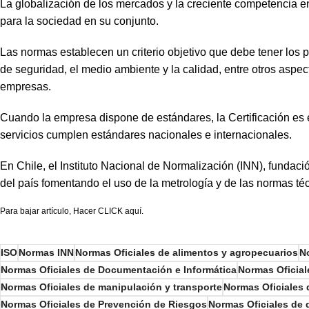
La globalización de los mercados y la creciente competencia e
para la sociedad en su conjunto.
Las normas establecen un criterio objetivo que debe tener los p
de seguridad, el medio ambiente y la calidad, entre otros aspect
empresas.
Cuando la empresa dispone de estándares, la Certificación es e
servicios cumplen estándares nacionales e internacionales.
En Chile, el Instituto Nacional de Normalización (INN), fundac
del país fomentando el uso de la metrología y de las normas téc
Para bajar artículo, Hacer CLICK aquí.
ISO
Normas INN
Normas Oficiales de alimentos y agropecuarios
N
Normas Oficiales de Documentación e Informática
Normas Oficial
Normas Oficiales de manipulación y transporte
Normas Oficiales
Normas Oficiales de Prevención de Riesgos
Normas Oficiales de 