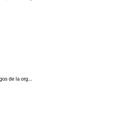
os de la org...