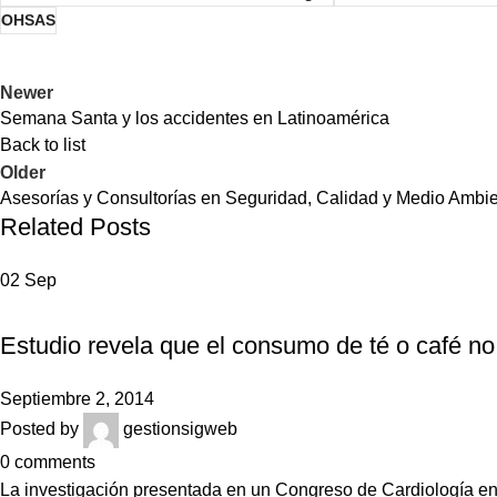
OHSAS
Newer
Semana Santa y los accidentes en Latinoamérica
Back to list
Older
Asesorías y Consultorías en Seguridad, Calidad y Medio Ambie
Related Posts
02
Sep
NOTICIAS
Estudio revela que el consumo de té o café no
Septiembre 2, 2014
Posted by
gestionsigweb
0
comments
La investigación presentada en un Congreso de Cardiología en