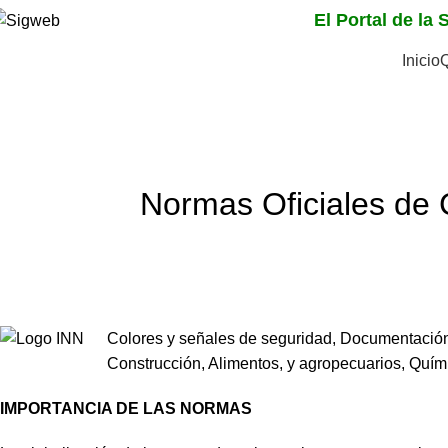
El Portal de la
Inicio
Noticias
Home
Noticias
Normas Oficiales de 
Colores y señales de seguridad, Documentación 
Construcción, Alimentos, y agropecuarios, Quími
IMPORTANCIA DE LAS NORMAS