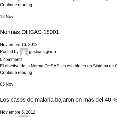
Continue reading
13
Nov
NOTICIAS
Normas OHSAS 18001
Noviembre 13, 2012
Posted by
gestionsigweb
0
comments
El objetivo de la Norma OHSAS, es establecer un Sistema de Ge
Continue reading
05
Nov
NOTICIAS
Los casos de malaria bajaron en más del 40 %
Noviembre 5, 2012