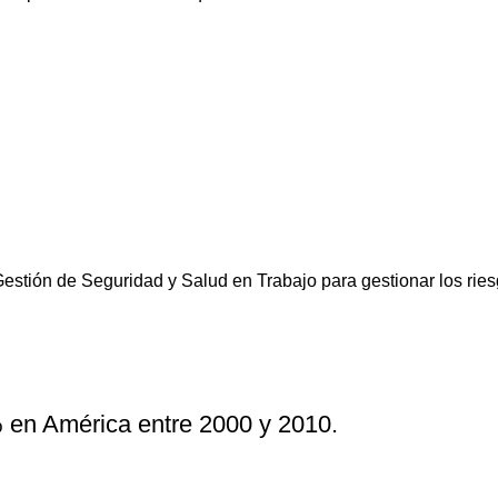
stión de Seguridad y Salud en Trabajo para gestionar los riesg
 en América entre 2000 y 2010.