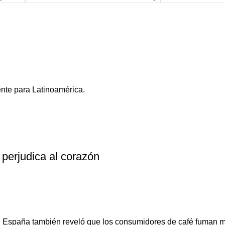
nte para Latinoamérica.
 perjudica al corazón
 España también reveló que los consumidores de café fuman má