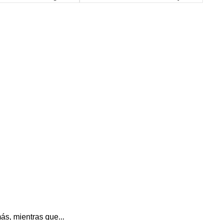
s, mientras que...