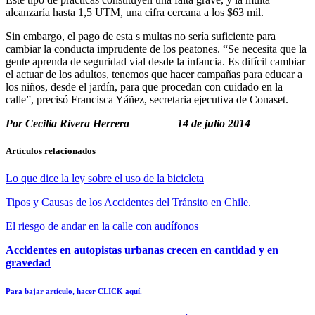
alcanzaría hasta 1,5 UTM, una cifra cercana a los $63 mil.
Sin embargo, el pago de esta s multas no sería suficiente para
cambiar la conducta imprudente de los peatones. “Se necesita que la
gente aprenda de seguridad vial desde la infancia. Es difícil cambiar
el actuar de los adultos, tenemos que hacer campañas para educar a
los niños, desde el jardín, para que procedan con cuidado en la
calle”, precisó Francisca Yáñez, secretaria ejecutiva de Conaset.
Por Cecilia Rivera Herrera 14 de julio 2014
Artículos relacionados
Lo que dice la ley sobre el uso de la bicicleta
Tipos y Causas de los Accidentes del Tránsito en Chile.
El riesgo de andar en la calle con audífonos
Accidentes en autopistas urbanas crecen en cantidad y en
gravedad
Para bajar artículo, hacer CLICK aquí.