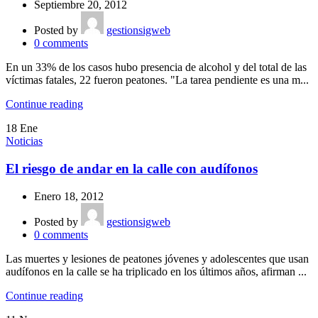
Septiembre 20, 2012
Posted by
gestionsigweb
0
comments
En un 33% de los casos hubo presencia de alcohol y del total de las
víctimas fatales, 22 fueron peatones. "La tarea pendiente es una m...
Continue reading
18
Ene
Noticias
El riesgo de andar en la calle con audífonos
Enero 18, 2012
Posted by
gestionsigweb
0
comments
Las muertes y lesiones de peatones jóvenes y adolescentes que usan
audífonos en la calle se ha triplicado en los últimos años, afirman ...
Continue reading