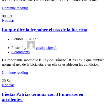
Continue reading
08
Oct
Noticias
Lo que dice la ley sobre el uso de la bicicleta
Octubre 8, 2012
Posted by
gestionsigweb
0
comments
Es importante saber que la Ley de Tránsito 18.290 es la que también
norma el uso de la bicicleta, y en ella se establecen las condicion...
Continue reading
20
Sep
Noticias
Fiestas Patrias termina con 31 muertos en
accidentes.