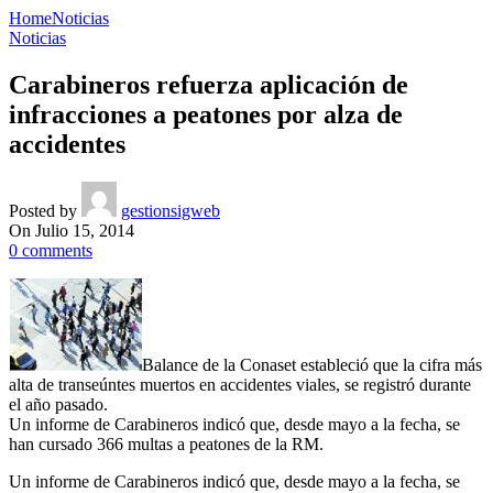
Home
Noticias
Noticias
Carabineros refuerza aplicación de
infracciones a peatones por alza de
accidentes
Posted by
gestionsigweb
On Julio 15, 2014
0
comments
Balance de la Conaset estableció que la cifra más
alta de transeúntes muertos en accidentes viales, se registró durante
el año pasado.
Un informe de Carabineros indicó que, desde mayo a la fecha, se
han cursado 366 multas a peatones de la RM.
Un informe de Carabineros indicó que, desde mayo a la fecha, se