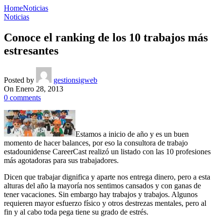
Home
Noticias
Noticias
Conoce el ranking de los 10 trabajos más
estresantes
Posted by
gestionsigweb
On Enero 28, 2013
0
comments
Estamos a inicio de año y es un buen
momento de hacer balances, por eso la consultora de trabajo
estadounidense CareerCast realizó un listado con las 10 profesiones
más agotadoras para sus trabajadores.
Dicen que trabajar dignifica y aparte nos entrega dinero, pero a esta
alturas del año la mayoría nos sentimos cansados y con ganas de
tener vacaciones. Sin embargo hay trabajos y trabajos. Algunos
requieren mayor esfuerzo físico y otros destrezas mentales, pero al
fin y al cabo toda pega tiene su grado de estrés.