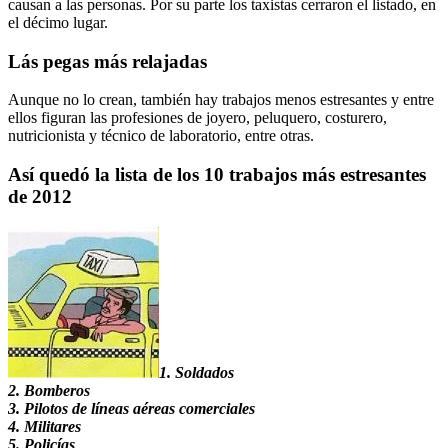
causan a las personas. Por su parte los taxistas cerraron el listado, en
el décimo lugar.
Lás pegas más relajadas
Aunque no lo crean, también hay trabajos menos estresantes y entre
ellos figuran las profesiones de joyero, peluquero, costurero,
nutricionista y técnico de laboratorio, entre otras.
Así quedó la lista de los 10 trabajos más estresantes
de 2012
1. Soldados
2. Bomberos
3. Pilotos de líneas aéreas comerciales
4. Militares
5. Policías