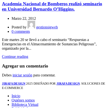
Academia Nacional de Bomberos realizó seminario
en Universidad Bernardo O’Higgins.
Marzo 22, 2012
Posted by
gestionsigweb
0
comments
Este martes 20 se llevó a cabo el seminario “Respuestas a
Emergencias en el Almacenamiento de Sustancias Peligrosas”,
organizado por la...
Continue reading
Agregar un comentario
Debes
iniciar sesión
para comentar.
JIRAFA DESIGN
2025 DISEÑADO POR
JIRAFA DESIGN
. SOLUCIONES DE
E-COMMERCE
Inicio
Quiénes somos
Biblioteca Virtual