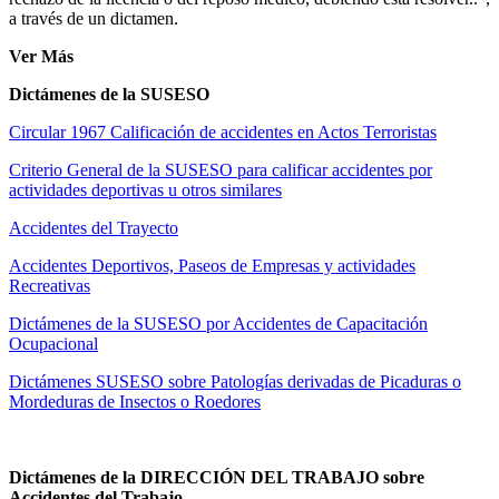
a través de un dictamen.
Ver Más
Dictámenes de la SUSESO
Circular 1967 Calificación de accidentes en Actos Terroristas
Criterio General de la SUSESO para calificar accidentes por
actividades deportivas u otros similares
Accidentes del Trayecto
Accidentes Deportivos, Paseos de Empresas y actividades
Recreativas
Dictámenes de la SUSESO por Accidentes de Capacitación
Ocupacional
Dictámenes SUSESO sobre Patologías derivadas de Picaduras o
Mordeduras de Insectos o Roedores
Dictámenes de la DIRECCIÓN DEL TRABAJO sobre
Accidentes del Trabajo