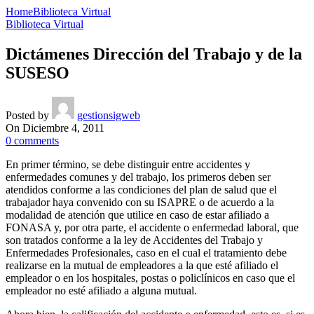
Home
Biblioteca Virtual
Biblioteca Virtual
Dictámenes Dirección del Trabajo y de la
SUSESO
Posted by
gestionsigweb
On Diciembre 4, 2011
0
comments
En primer término, se debe distinguir entre accidentes y
enfermedades comunes y del trabajo, los primeros deben ser
atendidos conforme a las condiciones del plan de salud que el
trabajador haya convenido con su ISAPRE o de acuerdo a la
modalidad de atención que utilice en caso de estar afiliado a
FONASA y, por otra parte, el accidente o enfermedad laboral, que
son tratados conforme a la ley de Accidentes del Trabajo y
Enfermedades Profesionales, caso en el cual el tratamiento debe
realizarse en la mutual de empleadores a la que esté afiliado el
empleador o en los hospitales, postas o policlínicos en caso que el
empleador no esté afiliado a alguna mutual.