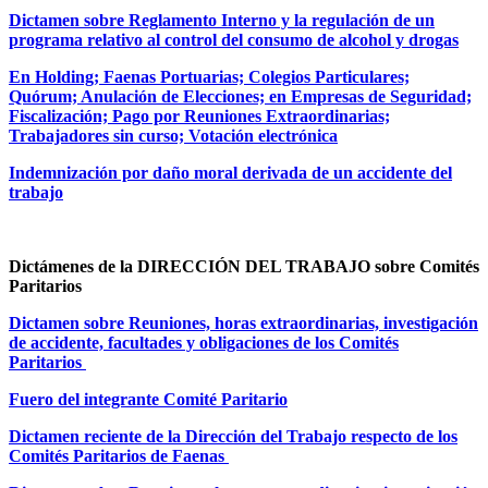
Dictamen sobre Reglamento Interno y la regulación de un
programa relativo al control del consumo de alcohol y drogas
En Holding; Faenas Portuarias; Colegios Particulares;
Quórum; Anulación de Elecciones; en Empresas de Seguridad;
Fiscalización; Pago por Reuniones Extraordinarias;
Trabajadores sin curso; Votación electrónica
Indemnización por daño moral derivada de un accidente del
trabajo
Dictámenes de la DIRECCIÓN DEL TRABAJO sobre Comités
Paritarios
Dictamen sobre Reuniones, horas extraordinarias, investigación
de accidente, facultades y obligaciones de los Comités
Paritarios
Fuero del integrante Comité Paritario
Dictamen reciente de la Dirección del Trabajo respecto de los
Comités Paritarios de Faenas