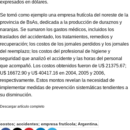
expresados en dólares.
Se tomó como ejemplo una empresa frutícola del noreste de la
provincia de BsAs, dedicada a la producción de duraznos y
naranjas. Se sumaron los gastos médicos, incluidos los
traslados del accidentado, los tratamientos, remedios y
recuperación; los costos de los jornales perdidos y los jornales
del reemplazo; los costos del profesional de higiene y
seguridad que analizó el accidente y las horas del personal
que acompañó. Los costos obtenidos fueron de U$ 21375.67;
U$ 16672.90 y U$ 40417.16 en 2004, 2005 y 2006,
respectivamente. Estos montos revelan la necesidad de
implementar medidas de prevención sistemáticas tendientes a
su disminución.
Descargar artículo completo
costos; accidentes; empresa frutícola; Argentina.