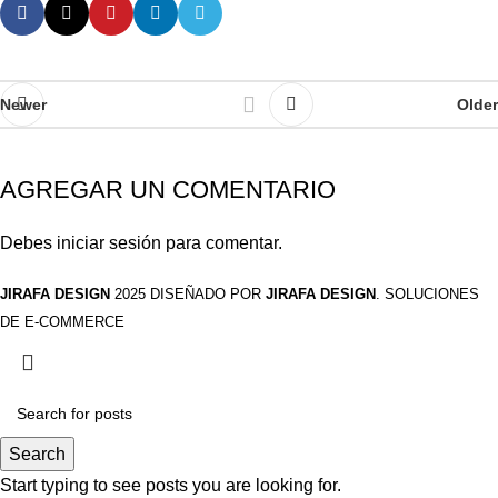
Newer
Older
AGREGAR UN COMENTARIO
Debes
iniciar sesión
para comentar.
JIRAFA DESIGN
2025 DISEÑADO POR
JIRAFA DESIGN
. SOLUCIONES
DE E-COMMERCE
Search
Start typing to see posts you are looking for.