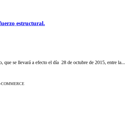
erzo estructural.
 que se llevará a efecto el día 28 de octubre de 2015, entre la...
 E-COMMERCE